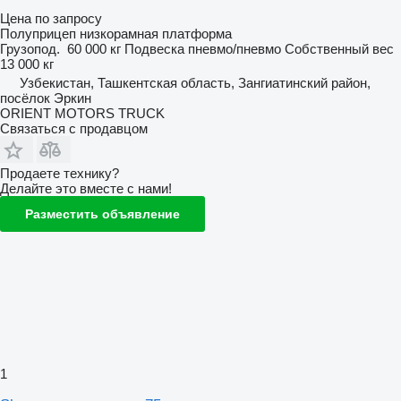
Цена по запросу
Полуприцеп низкорамная платформа
Грузопод.
60 000 кг
Подвеска
пневмо/пневмо
Собственный вес
13 000 кг
Узбекистан, Ташкентская область, Зангиатинский район,
посёлок Эркин
ORIENT MOTORS TRUCK
Связаться с продавцом
Продаете технику?
Делайте это вместе с нами!
Разместить объявление
1