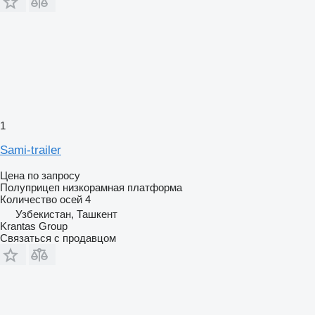
1
Sami-trailer
Цена по запросу
Полуприцеп низкорамная платформа
Количество осей
4
Узбекистан, Ташкент
Krantas Group
Связаться с продавцом