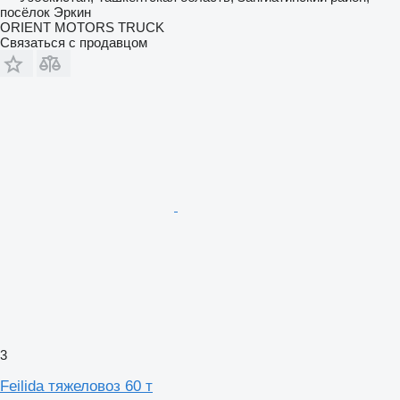
посёлок Эркин
ORIENT MOTORS TRUCK
Связаться с продавцом
3
Feilida тяжеловоз 60 т