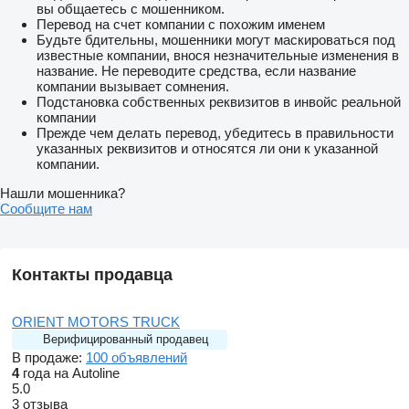
вы общаетесь с мошенником.
Перевод на счет компании с похожим именем
Будьте бдительны, мошенники могут маскироваться под
известные компании, внося незначительные изменения в
название. Не переводите средства, если название
компании вызывает сомнения.
Подстановка собственных реквизитов в инвойс реальной
компании
Прежде чем делать перевод, убедитесь в правильности
указанных реквизитов и относятся ли они к указанной
компании.
Нашли мошенника?
Сообщите нам
Контакты продавца
ORIENT MOTORS TRUCK
Верифицированный продавец
В продаже:
100 объявлений
4
года на Autoline
5.0
3 отзыва