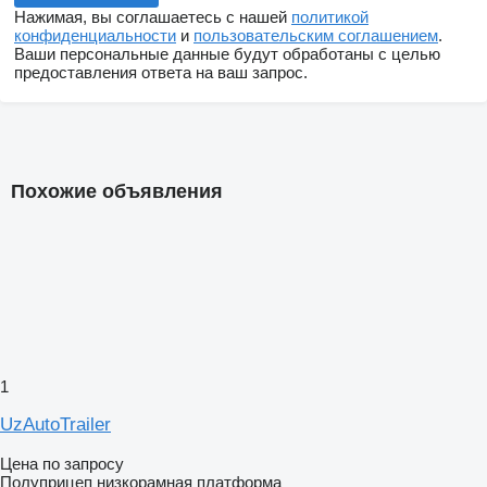
Нажимая, вы соглашаетесь с нашей
политикой
конфиденциальности
и
пользовательским соглашением
.
Ваши персональные данные будут обработаны с целью
предоставления ответа на ваш запрос.
Похожие объявления
1
UzAutoTrailer
Цена по запросу
Полуприцеп низкорамная платформа