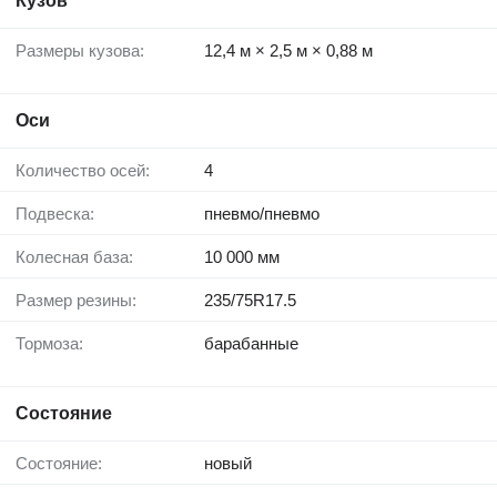
Кузов
Размеры кузова:
12,4 м × 2,5 м × 0,88 м
Оси
Количество осей:
4
Подвеска:
пневмо/пневмо
Колесная база:
10 000 мм
Размер резины:
235/75R17.5
Тормоза:
барабанные
Состояние
Состояние:
новый