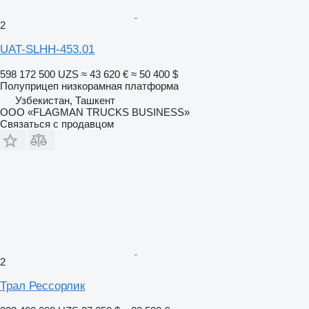
2
UAT-SLHH-453.01
598 172 500 UZS
≈ 43 620 €
≈ 50 400 $
Полуприцеп низкорамная платформа
Узбекистан, Ташкент
ООО «FLAGMAN TRUCKS BUSINESS»
Связаться с продавцом
2
Трал Рессорлик