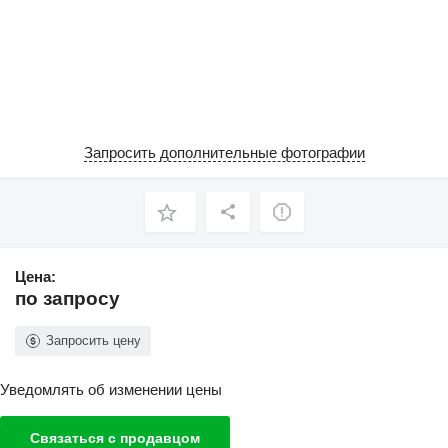
Запросить дополнительные фотографии
Цена:
по запросу
Запросить цену
Уведомлять об изменении цены
Связаться с продавцом