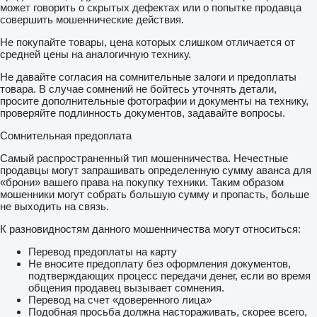
может говорить о скрытых дефектах или о попытке продавца
совершить мошеннические действия.
Не покупайте товары, цена которых слишком отличается от
средней цены на аналогичную технику.
Не давайте согласия на сомнительные залоги и предоплаты
товара. В случае сомнений не бойтесь уточнять детали,
просите дополнительные фотографии и документы на технику,
проверяйте подлинность документов, задавайте вопросы.
Сомнительная предоплата
Самый распространенный тип мошенничества. Нечестные
продавцы могут запрашивать определенную сумму аванса для
«брони» вашего права на покупку техники. Таким образом
мошенники могут собрать большую сумму и пропасть, больше
не выходить на связь.
К разновидностям данного мошенничества могут относиться:
Перевод предоплаты на карту
Не вносите предоплату без оформления документов,
подтверждающих процесс передачи денег, если во время
общения продавец вызывает сомнения.
Перевод на счет «доверенного лица»
Подобная просьба должна настораживать, скорее всего,