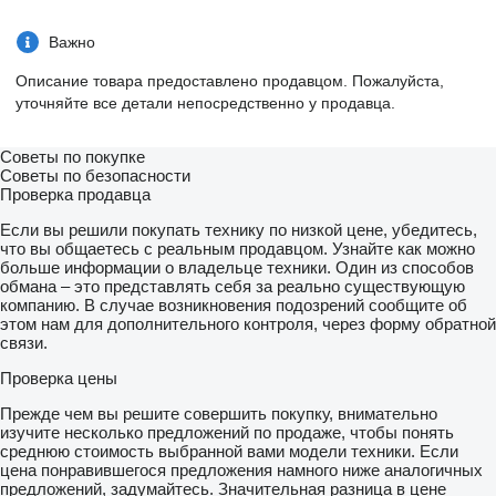
Важно
Описание товара предоставлено продавцом. Пожалуйста,
уточняйте все детали непосредственно у продавца.
Советы по покупке
Советы по безопасности
Проверка продавца
Если вы решили покупать технику по низкой цене, убедитесь,
что вы общаетесь с реальным продавцом. Узнайте как можно
больше информации о владельце техники. Один из способов
обмана – это представлять себя за реально существующую
компанию. В случае возникновения подозрений сообщите об
этом нам для дополнительного контроля, через форму обратной
связи.
Проверка цены
Прежде чем вы решите совершить покупку, внимательно
изучите несколько предложений по продаже, чтобы понять
среднюю стоимость выбранной вами модели техники. Если
цена понравившегося предложения намного ниже аналогичных
предложений, задумайтесь. Значительная разница в цене