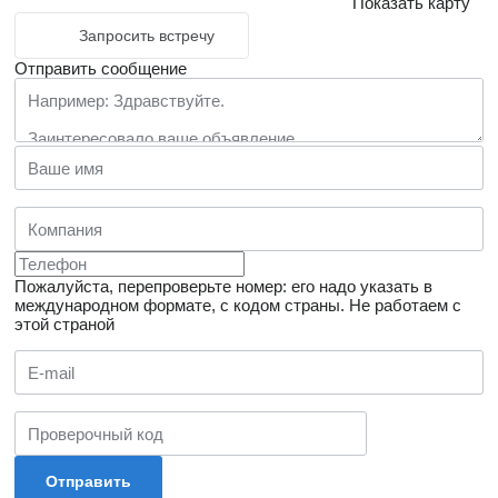
Показать карту
Запросить встречу
Отправить сообщение
Пожалуйста, перепроверьте номер: его надо указать в
международном формате, с кодом страны.
Не работаем с
этой страной