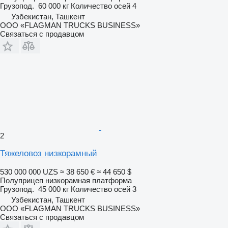
Грузопод.
60 000 кг
Количество осей
4
Узбекистан, Ташкент
ООО «FLAGMAN TRUCKS BUSINESS»
Связаться с продавцом
2
Тяжеловоз низкорамный
530 000 000 UZS
≈ 38 650 €
≈ 44 650 $
Полуприцеп низкорамная платформа
Грузопод.
45 000 кг
Количество осей
3
Узбекистан, Ташкент
ООО «FLAGMAN TRUCKS BUSINESS»
Связаться с продавцом