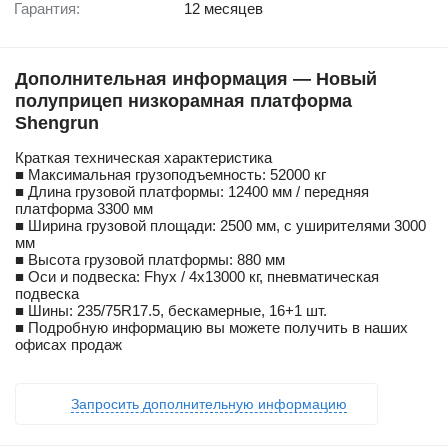
Гарантия:
12 месяцев
Дополнительная информация — Новый
полуприцеп низкорамная платформа
Shengrun
Краткая техническая характеристика
■ Максимальная грузоподъемность: 52000 кг
■ Длина грузовой платформы: 12400 мм / передняя
платформа 3300 мм
■ Ширина грузовой площади: 2500 мм, с уширителями 3000
мм
■ Высота грузовой платформы: 880 мм
■ Оси и подвеска: Fhyx / 4х13000 кг, пневматическая
подвеска
■ Шины: 235/75R17.5, бескамерные, 16+1 шт.
■ Подробную информацию вы можете получить в наших
офисах продаж
Запросить дополнительную информацию