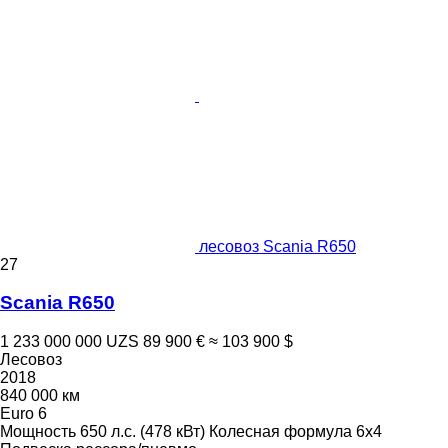
лесовоз Scania R650
27
Scania R650
1 233 000 000 UZS
89 900 €
≈ 103 900 $
Лесовоз
2018
840 000 км
Euro 6
Мощность
650 л.с. (478 кВт)
Колесная формула
6x4