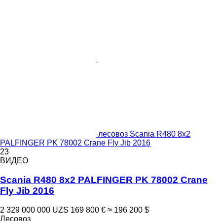
лесовоз Scania R480 8x2
PALFINGER PK 78002 Crane Fly Jib 2016
23
ВИДЕО
Scania R480 8x2 PALFINGER PK 78002 Crane
Fly Jib 2016
2 329 000 000 UZS
169 800 €
≈ 196 200 $
Лесовоз