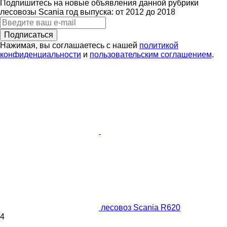
Подпишитесь на новые объявления данной рубрики
лесовозы
Scania
год выпуска: от 2012 до 2018
Подписаться
Нажимая, вы соглашаетесь с нашей
политикой
конфиденциальности
и
пользовательским соглашением
.
лесовоз Scania R620
4