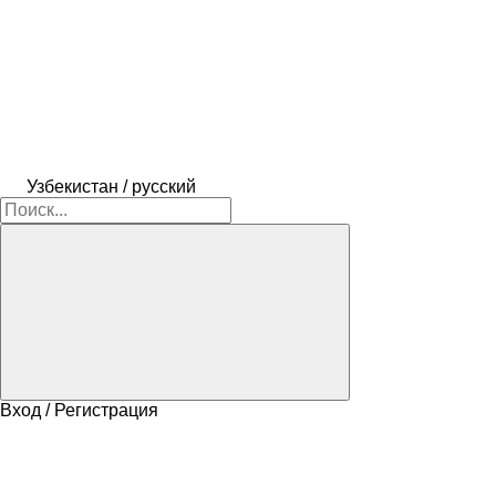
Узбекистан / русский
Вход / Регистрация