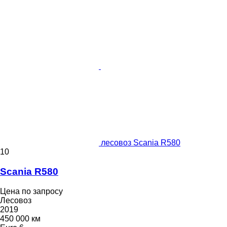
лесовоз Scania R580
10
Scania R580
Цена по запросу
Лесовоз
2019
450 000 км