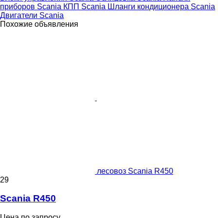
приборов Scania
КПП Scania
Шланги кондиционера Scania
Двигатели Scania
Похожие объявления
лесовоз Scania R450
29
Scania R450
Цена по запросу