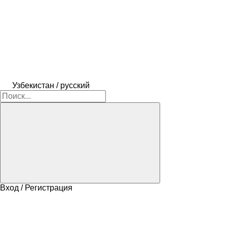
Узбекистан / русский
Вход / Регистрация