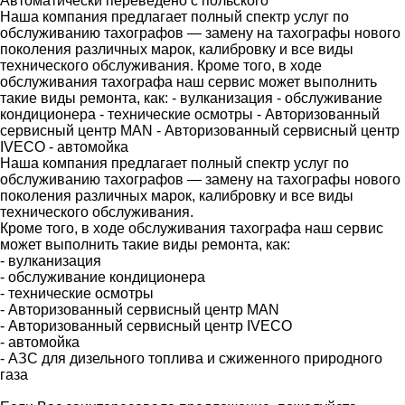
Автоматически переведено с польского
Наша компания предлагает полный спектр услуг по
обслуживанию тахографов — замену на тахографы нового
поколения различных марок, калибровку и все виды
технического обслуживания. Кроме того, в ходе
обслуживания тахографа наш сервис может выполнить
такие виды ремонта, как: - вулканизация - обслуживание
кондиционера - технические осмотры - Авторизованный
сервисный центр MAN - Авторизованный сервисный центр
IVECO - автомойка
Наша компания предлагает полный спектр услуг по
обслуживанию тахографов — замену на тахографы нового
поколения различных марок, калибровку и все виды
технического обслуживания.
Кроме того, в ходе обслуживания тахографа наш сервис
может выполнить такие виды ремонта, как:
- вулканизация
- обслуживание кондиционера
- технические осмотры
- Авторизованный сервисный центр MAN
- Авторизованный сервисный центр IVECO
- автомойка
- АЗС для дизельного топлива и сжиженного природного
газа