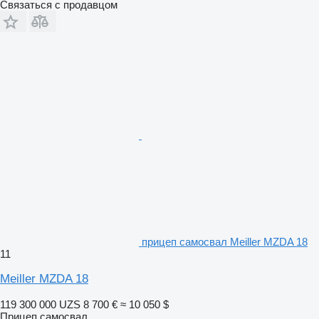
Связаться с продавцом
прицеп самосвал Meiller MZDA 18
11
Meiller MZDA 18
119 300 000 UZS
8 700 €
≈ 10 050 $
Прицеп самосвал