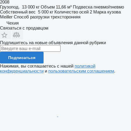
2008
Грузопод.
13 000 кг
Объем
11,66 м³
Подвеска
пневмо/пневмо
Собственный вес
5 000 кг
Количество осей
2
Марка кузова
Meiller
Способ разгрузки
трехсторонняя
Чехия
Связаться с продавцом
Подпишитесь на новые объявления данной рубрики
Подписаться
Нажимая, вы соглашаетесь с нашей
политикой
конфиденциальности
и
пользовательским соглашением
.