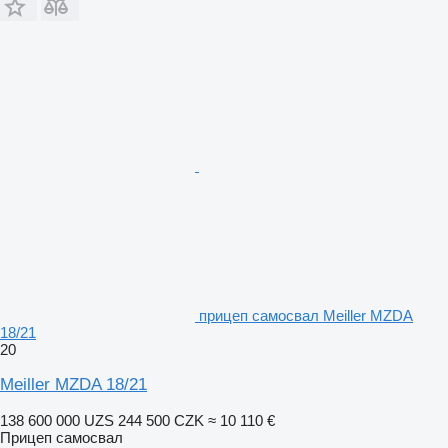
прицеп самосвал Meiller MZDA
18/21
20
Meiller MZDA 18/21
138 600 000 UZS
244 500 CZK
≈ 10 110 €
Прицеп самосвал