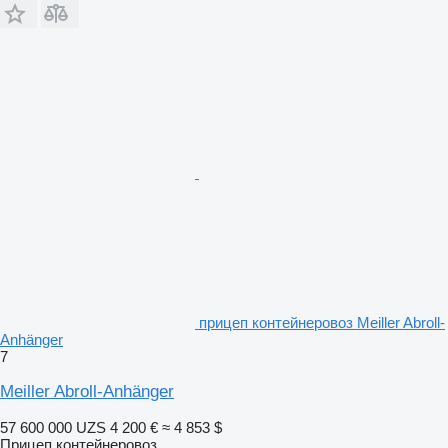
прицеп контейнеровоз Meiller Abroll-
Anhänger
7
Meiller Abroll-Anhänger
57 600 000 UZS
4 200 €
≈ 4 853 $
Прицеп контейнеровоз