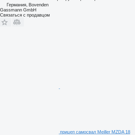
Германия, Bovenden
Gassmann GmbH
Связаться с продавцом
прицеп самосвал Meiller MZDA 18