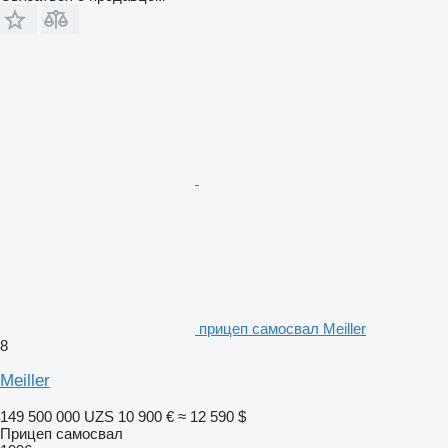
прицеп самосвал Meiller
8
Meiller
149 500 000 UZS
10 900 €
≈ 12 590 $
Прицеп самосвал