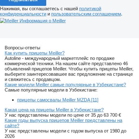
Нажимая, вы соглашаетесь с нашей
политикой
конфиденциальности
и
пользовательским соглашением
.
Информация о Meiller
Вопросы-ответы
Как купить прицепы Meiller?
Autoline - международный маркетплейс по продаже
коммерческой техники. На нашем сайте представлено 46
объявлений прицепов Meiller. Чтобы купить прицепы Meiller,
выберите заинтересовавшее вас предложение на странице
и свяжитесь с продавцом.
Какие модели Meiller самые популярные в Узбекистане?
Самые популярные модели в Узбекистане:
прицепы самосвалы Meiller MZDA [11]
Какая цена на прицепы Meiller в Узбекистане?
У нас представлены модели по цене от 35 до 63 700 €
Какие годы выпуска прицепов Meiller представлены на
сайте?
У нас представлены модели с годом выпуска от 1980 до
2026