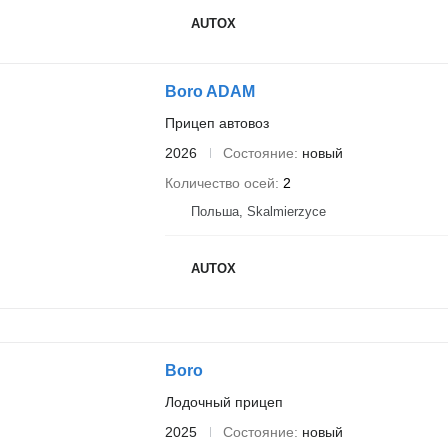
AUTOX
Boro ADAM
Прицеп автовоз
2026
Состояние
новый
Количество осей
2
Польша, Skalmierzyce
AUTOX
Boro
Лодочный прицеп
2025
Состояние
новый