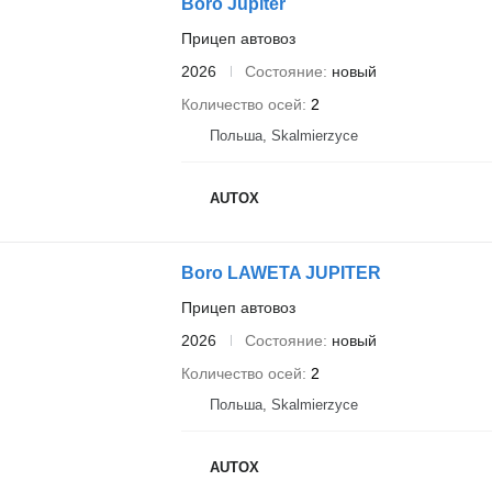
Boro Jupiter
Прицеп автовоз
2026
Состояние
новый
Количество осей
2
Польша, Skalmierzyce
AUTOX
Boro LAWETA JUPITER
Прицеп автовоз
2026
Состояние
новый
Количество осей
2
Польша, Skalmierzyce
AUTOX