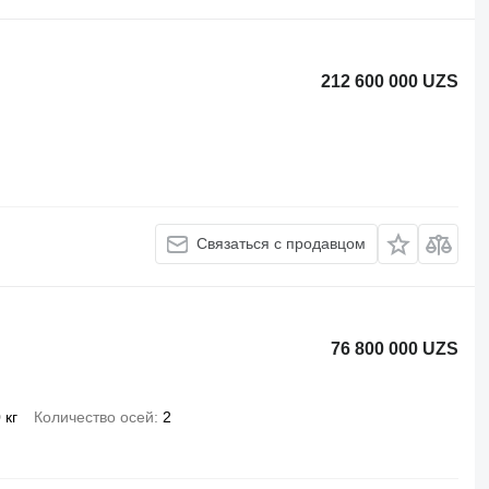
212 600 000 UZS
Связаться с продавцом
76 800 000 UZS
 кг
Количество осей
2