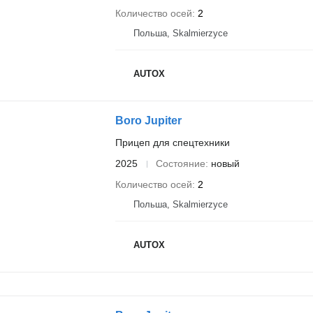
Количество осей
2
Польша, Skalmierzyce
AUTOX
Boro Jupiter
Прицеп для спецтехники
2025
Состояние
новый
Количество осей
2
Польша, Skalmierzyce
AUTOX