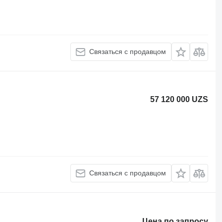
Связаться с продавцом
57 120 000 UZS
Связаться с продавцом
Цена по запросу