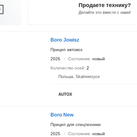
Продаете технику?
Делайте это вместе с нами!
Boro Jowisz
Прицеп автовоз
2026
Состояние
новый
Количество осей
2
Польша, Skalmierzyce
AUTOX
Boro New
Прицеп для спецтехники
2025
Состояние
новый