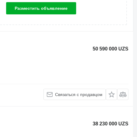
Разместить объявление
50 590 000 UZS
Связаться с продавцом
38 230 000 UZS