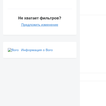
Не хватает фильтров?
Предложить изменение
Информация о Boro