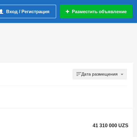
Вход / Регистрация
Разместить объявление
Дата размещения
41 310 000 UZS