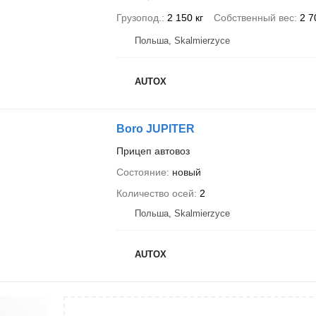
Грузопод.
2 150 кг
Собственный вес
2 7
Польша, Skalmierzyce
AUTOX
Boro JUPITER
Прицеп автовоз
Состояние
новый
Количество осей
2
Польша, Skalmierzyce
AUTOX