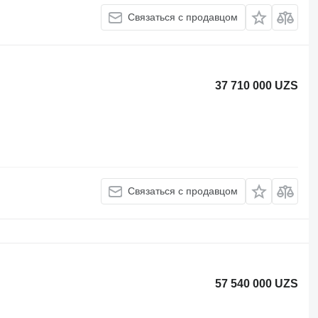
Связаться с продавцом
37 710 000 UZS
Связаться с продавцом
57 540 000 UZS