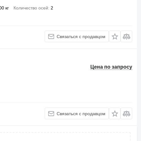
00 кг
Количество осей
2
Связаться с продавцом
Цена по запросу
Связаться с продавцом