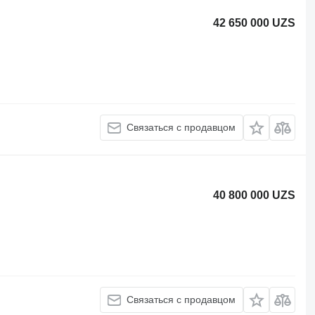
42 650 000 UZS
Связаться с продавцом
40 800 000 UZS
Связаться с продавцом