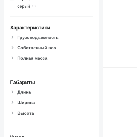
серый
Характеристики
Грузоподъемность
Собственный вес
Полная масса
Габариты
Длина
Ширина
Высота