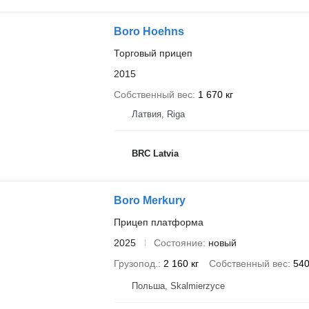
Boro Hoehns
Торговый прицеп
2015
Собственный вес
1 670 кг
Латвия, Riga
BRC Latvia
Boro Merkury
Прицеп платформа
2025
Состояние
новый
Грузопод.
2 160 кг
Собственный вес
540
Польша, Skalmierzyce