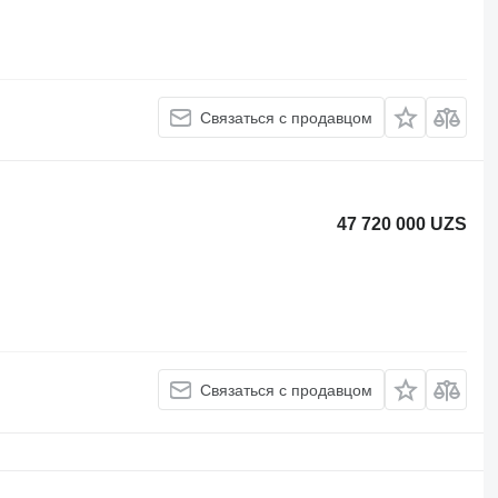
Связаться с продавцом
47 720 000 UZS
Связаться с продавцом