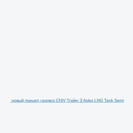
новый прицеп газовоз CHIV Trailer 3 Axles LNG Tank Semi