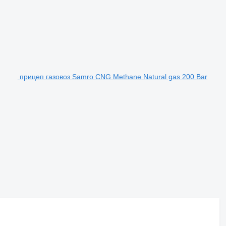
прицеп газовоз Samro CNG Methane Natural gas 200 Bar