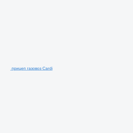
прицеп газовоз Cardi