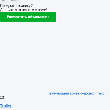
Продаете технику?
Делайте это вместе с нами!
Разместить объявление
полуприцеп контейнеровоз Trailor
13
Trailor