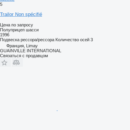
5
Trailor Non spécifié
Цена по запросу
Полуприцеп шасси
1996
Подвеска
рессора/рессора
Количество осей
3
Франция, Limay
GUAINVILLE INTERNATIONAL
Связаться с продавцом