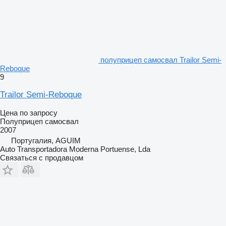
полуприцеп самосвал Trailor Semi-
Reboque
9
Trailor Semi-Reboque
Цена по запросу
Полуприцеп самосвал
2007
Португалия, AGUIM
Auto Transportadora Moderna Portuense, Lda
Связаться с продавцом