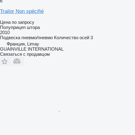
6
Trailor Non spécifié
Цена по запросу
Полуприцеп штора
2010
Подвеска
пневмо/пневмо
Количество осей
3
Франция, Limay
GUAINVILLE INTERNATIONAL
Связаться с продавцом