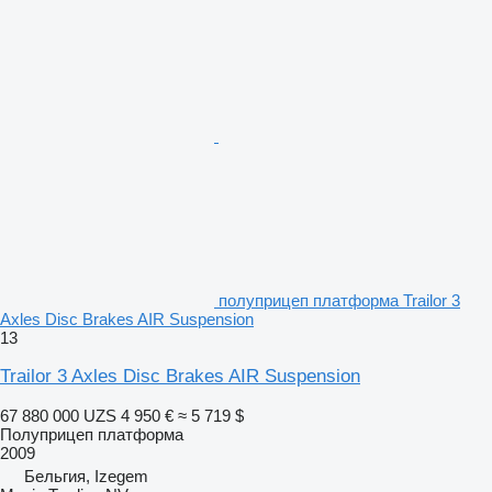
полуприцеп платформа Trailor 3
Axles Disc Brakes AIR Suspension
13
Trailor 3 Axles Disc Brakes AIR Suspension
67 880 000 UZS
4 950 €
≈ 5 719 $
Полуприцеп платформа
2009
Бельгия, Izegem