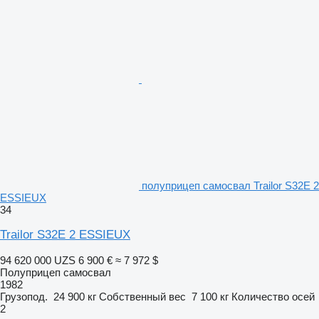
полуприцеп самосвал Trailor S32E 2
ESSIEUX
34
Trailor S32E 2 ESSIEUX
94 620 000 UZS
6 900 €
≈ 7 972 $
Полуприцеп самосвал
1982
Грузопод.
24 900 кг
Собственный вес
7 100 кг
Количество осей
2