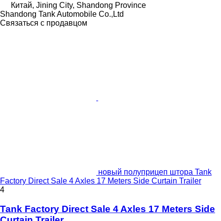
Китай, Jining City, Shandong Province
Shandong Tank Automobile Co.,Ltd
Связаться с продавцом
новый полуприцеп штора Tank
Factory Direct Sale 4 Axles 17 Meters Side Curtain Trailer
4
Tank Factory Direct Sale 4 Axles 17 Meters Side
Curtain Trailer