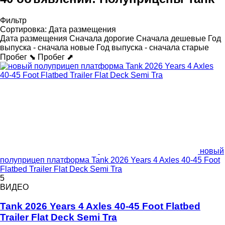
Фильтр
Сортировка
:
Дата размещения
Дата размещения
Сначала дорогие
Сначала дешевые
Год
выпуска - сначала новые
Год выпуска - сначала старые
Пробег ⬊
Пробег ⬈
новый
полуприцеп платформа Tank 2026 Years 4 Axles 40-45 Foot
Flatbed Trailer Flat Deck Semi Tra
5
ВИДЕО
Tank 2026 Years 4 Axles 40-45 Foot Flatbed
Trailer Flat Deck Semi Tra