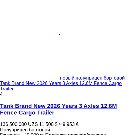
новый полуприцеп бортовой
Tank Brand New 2026 Years 3 Axles 12.6M Fence Cargo
Trailer
4
Tank Brand New 2026 Years 3 Axles 12.6M
Fence Cargo Trailer
136 500 000 UZS
11 500 $
≈ 9 953 €
Полуприцеп бортовой