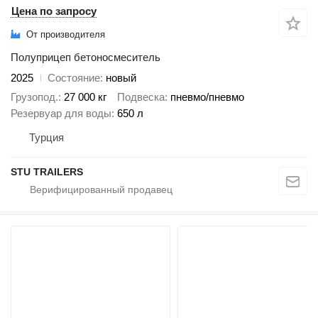
Цена по запросу
От производителя
Полуприцеп бетоносмеситель
2025
Состояние
новый
Грузопод.
27 000 кг
Подвеска
пневмо/пневмо
Резервуар для воды
650 л
Турция
STU TRAILERS