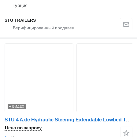
Турция
STU TRAILERS
ВИДЕО
STU 4 Axle Hydraulic Steering Extendable Lowbed Trailer
Цена по запросу