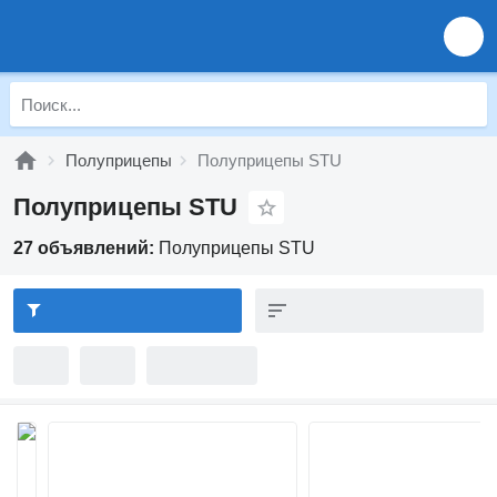
Полуприцепы
Полуприцепы STU
Полуприцепы STU
27 объявлений:
Полуприцепы STU