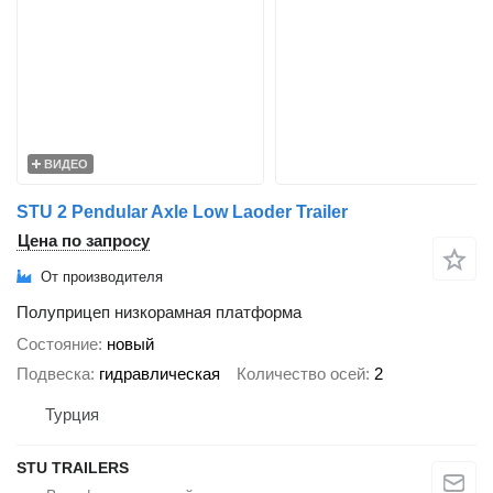
ВИДЕО
STU 2 Pendular Axle Low Laoder Trailer
Цена по запросу
От производителя
Полуприцеп низкорамная платформа
Состояние
новый
Подвеска
гидравлическая
Количество осей
2
Турция
STU TRAILERS