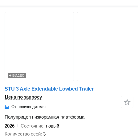
ВИДЕО
STU 3 Axle Extendable Lowbed Trailer
Цена по запросу
От производителя
Полуприцеп низкорамная платформа
2026
Состояние
новый
Количество осей
3