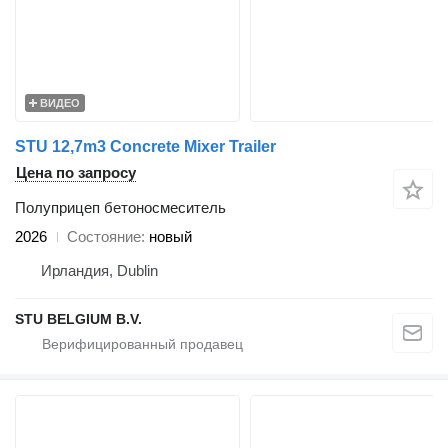
ВИДЕО
STU 12,7m3 Concrete Mixer Trailer
Цена по запросу
Полуприцеп бетоносмеситель
2026
Состояние
новый
Ирландия, Dublin
STU BELGIUM B.V.