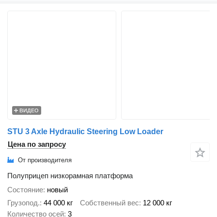
ВИДЕО
STU 3 Axle Hydraulic Steering Low Loader
Цена по запросу
От производителя
Полуприцеп низкорамная платформа
Состояние
новый
Грузопод.
44 000 кг
Собственный вес
12 000 кг
Количество осей
3