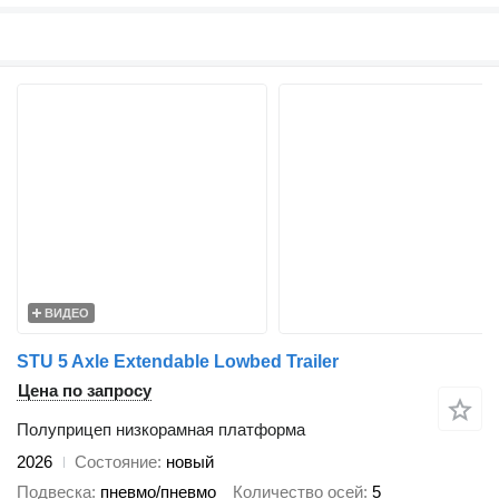
ВИДЕО
STU 5 Axle Extendable Lowbed Trailer
Цена по запросу
Полуприцеп низкорамная платформа
2026
Состояние
новый
Подвеска
пневмо/пневмо
Количество осей
5