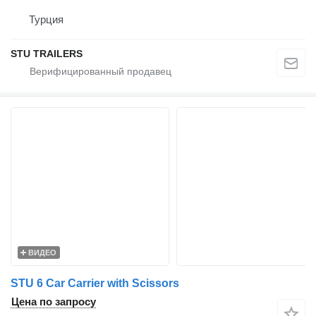
Турция
STU TRAILERS
ВИДЕО
STU 6 Car Carrier with Scissors
Цена по запросу