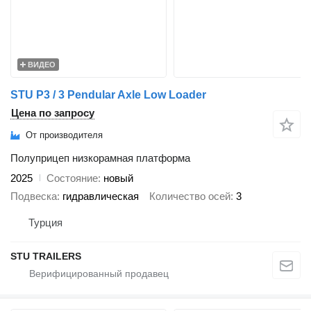
ВИДЕО
STU P3 / 3 Pendular Axle Low Loader
Цена по запросу
От производителя
Полуприцеп низкорамная платформа
2025
Состояние
новый
Подвеска
гидравлическая
Количество осей
3
Турция
STU TRAILERS