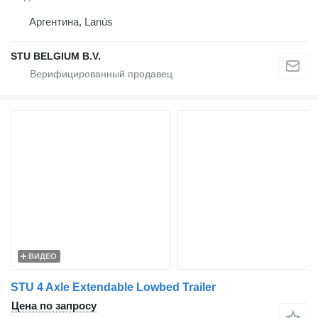
Аргентина, Lanús
STU BELGIUM B.V.
ВИДЕО
STU 4 Axle Extendable Lowbed Trailer
Цена по запросу