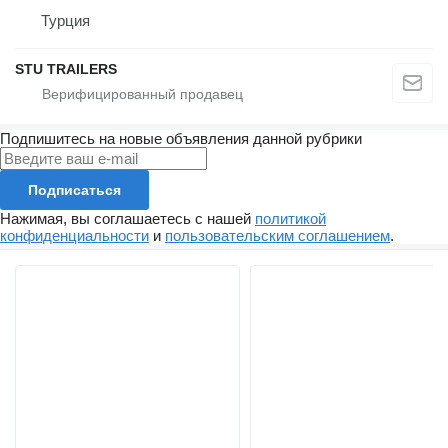
Турция
STU TRAILERS
Подпишитесь на новые объявления данной рубрики
Подписаться
Нажимая, вы соглашаетесь с нашей
политикой
конфиденциальности
и
пользовательским соглашением
.