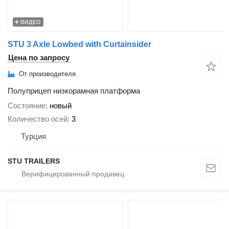
ВИДЕО
STU 3 Axle Lowbed with Curtainsider
Цена по запросу
От производителя
Полуприцеп низкорамная платформа
Состояние
новый
Количество осей
3
Турция
STU TRAILERS