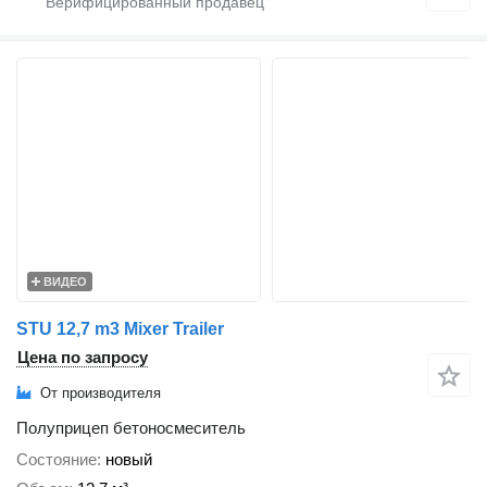
ВИДЕО
STU 12,7 m3 Mixer Trailer
Цена по запросу
От производителя
Полуприцеп бетоносмеситель
Состояние
новый