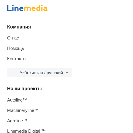
Компания
О нас
Помощь
Контакты
Узбекистан / русский
Наши проекты
Autoline™
Machineryline™
Agroline™
Linemedia Digital ™