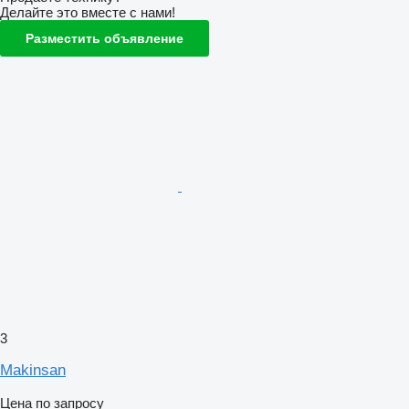
Делайте это вместе с нами!
Разместить объявление
3
Makinsan
Цена по запросу