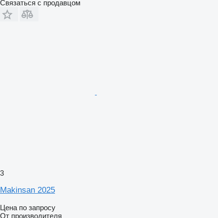
Связаться с продавцом
3
Makinsan 2025
Цена по запросу
От производителя