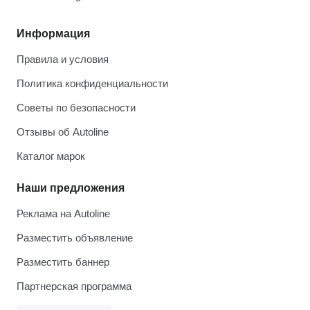
Информация
Правила и условия
Политика конфиденциальности
Советы по безопасности
Отзывы об Autoline
Каталог марок
Наши предложения
Реклама на Autoline
Разместить объявление
Разместить баннер
Партнерская программа