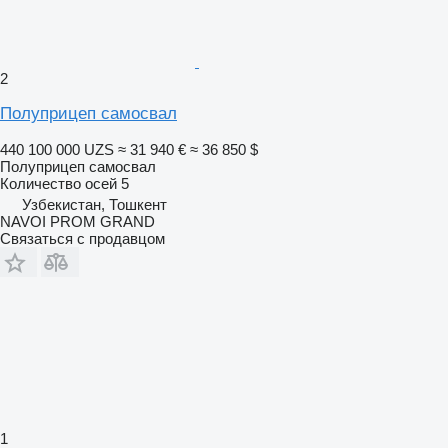
2
Полуприцеп самосвал
440 100 000 UZS
≈ 31 940 €
≈ 36 850 $
Полуприцеп самосвал
Количество осей
5
Узбекистан, Тошкент
NAVOI PROM GRAND
Связаться с продавцом
1