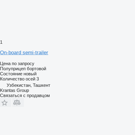
1
On-board semi-trailer
Цена по запросу
Полуприцеп бортовой
Состояние
новый
Количество осей
3
Узбекистан, Ташкент
Krantas Group
Связаться с продавцом