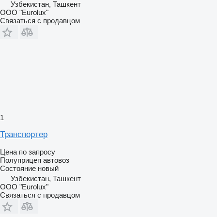
Узбекистан, Ташкент
ООО "Eurolux"
Связаться с продавцом
1
Транспортер
Цена по запросу
Полуприцеп автовоз
Состояние
новый
Узбекистан, Ташкент
ООО "Eurolux"
Связаться с продавцом