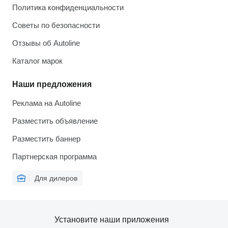
Политика конфиденциальности
Советы по безопасности
Отзывы об Autoline
Каталог марок
Наши предложения
Реклама на Autoline
Разместить объявление
Разместить баннер
Партнерская программа
Для дилеров
Установите наши приложения