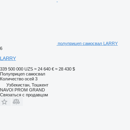
полуприцеп самосвал LARRY
6
LARRY
339 500 000 UZS
≈ 24 640 €
≈ 28 430 $
Полуприцеп самосвал
Количество осей
3
Узбекистан, Тошкент
NAVOI PROM GRAND
Связаться с продавцом