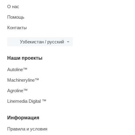
О нас
Помощь
Контакты
Узбекистан / русский
Наши проекты
Autoline™
Machineryline™
Agroline™
Linemedia Digital ™
Информация
Правила и условия