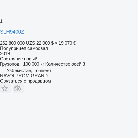
1
SLH9400Z
262 800 000 UZS
22 000 $
≈ 19 070 €
Полуприцеп самосвал
2019
Состояние
новый
Грузопод.
100 000 кг
Количество осей
3
Узбекистан, Тошкент
NAVOI PROM GRAND
Связаться с продавцом