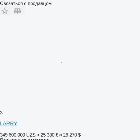
Связаться с продавцом
3
LARRY
349 600 000 UZS
≈ 25 380 €
≈ 29 270 $