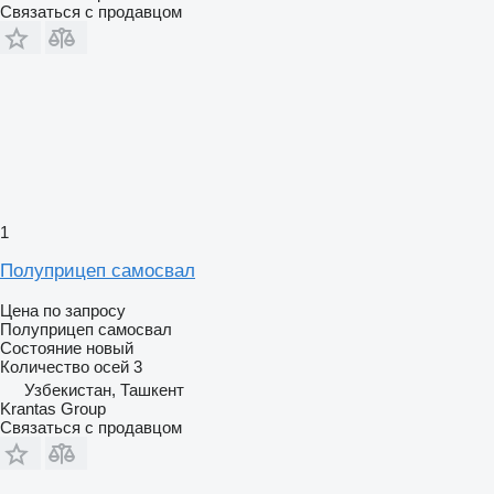
Связаться с продавцом
1
Полуприцеп самосвал
Цена по запросу
Полуприцеп самосвал
Состояние
новый
Количество осей
3
Узбекистан, Ташкент
Krantas Group
Связаться с продавцом