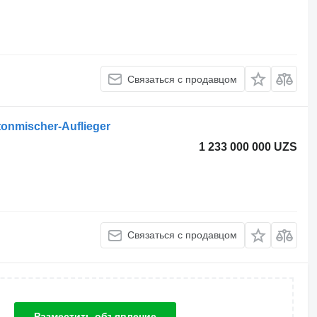
Связаться с продавцом
onmischer-Auflieger
1 233 000 000 UZS
Связаться с продавцом
Разместить объявление