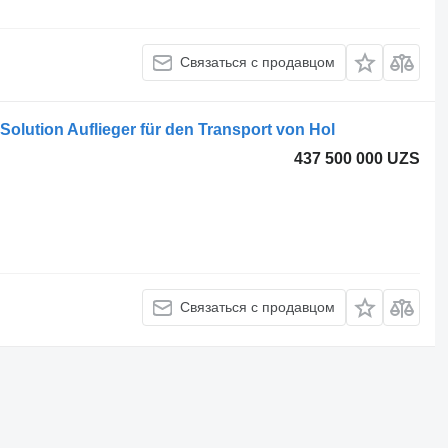
Связаться с продавцом
lution Auflieger für den Transport von Hol
437 500 000 UZS
Связаться с продавцом