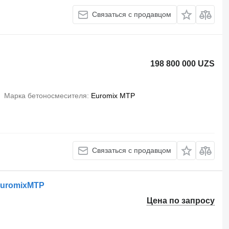
Связаться с продавцом
198 800 000 UZS
Марка бетоносмесителя
Euromix MTP
Связаться с продавцом
EuromixMTP
Цена по запросу