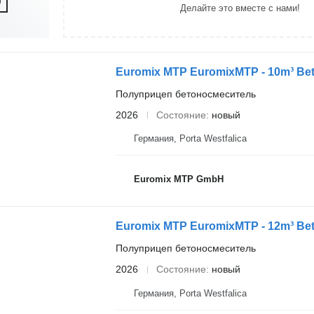
Делайте это вместе с нами!
Euromix MTP EuromixMTP - 10m³ Bet
Полуприцеп бетоносмеситель
2026
Состояние
новый
Германия, Porta Westfalica
Euromix MTP GmbH
Euromix MTP EuromixMTP - 12m³ Bet
Полуприцеп бетоносмеситель
2026
Состояние
новый
Германия, Porta Westfalica