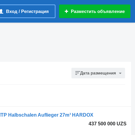
Вход / Регистрация
Разместить объявление
Дата размещения
TP Halbschalen Auflieger 27m³ HARDOX
437 500 000 UZS