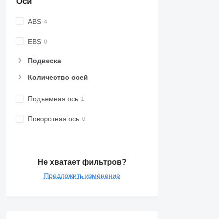
Оси
ABS
EBS
Подвеска
Количество осей
Подъемная ось
Поворотная ось
Не хватает фильтров?
Предложить изменение