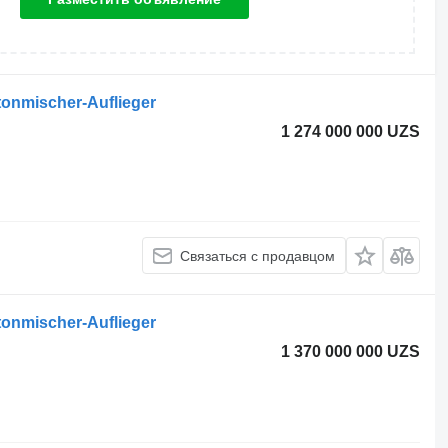
onmischer-Auflieger
1 274 000 000 UZS
Связаться с продавцом
onmischer-Auflieger
1 370 000 000 UZS