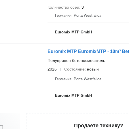
Количество осей
3
Германия, Porta Westfalica
Euromix MTP GmbH
Euromix MTP EuromixMTP - 10m³ Bet
Полуприцеп бетоносмеситель
2026
Состояние
новый
Германия, Porta Westfalica
Euromix MTP GmbH
Продаете технику?