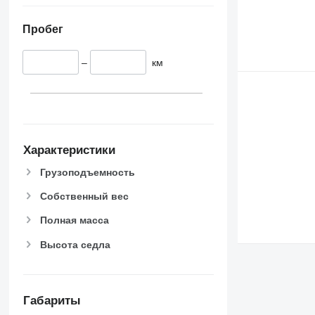
Пробег
–
км
Характеристики
Грузоподъемность
Собственный вес
Полная масса
Высота седла
Габариты