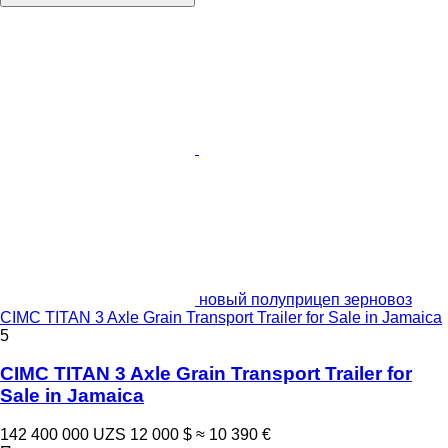
новый полуприцеп зерновоз
CIMC TITAN 3 Axle Grain Transport Trailer for Sale in Jamaica
5
CIMC TITAN 3 Axle Grain Transport Trailer for
Sale in Jamaica
142 400 000 UZS
12 000 $
≈ 10 390 €