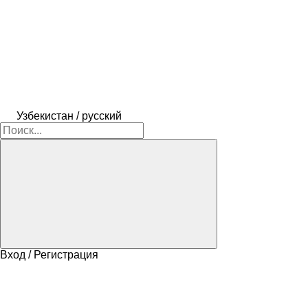
Узбекистан / русский
Вход / Регистрация