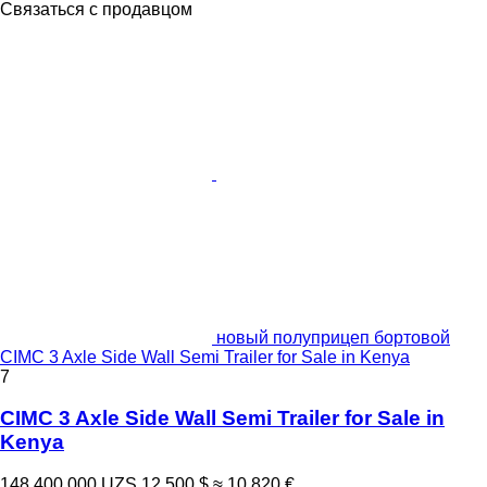
Связаться с продавцом
новый полуприцеп бортовой
CIMC 3 Axle Side Wall Semi Trailer for Sale in Kenya
7
CIMC 3 Axle Side Wall Semi Trailer for Sale in
Kenya
148 400 000 UZS
12 500 $
≈ 10 820 €