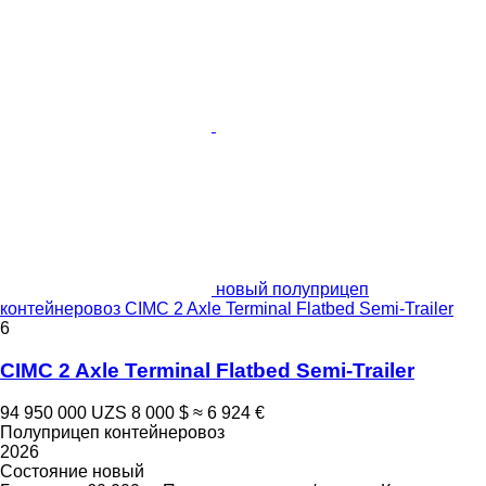
новый полуприцеп
контейнеровоз CIMC 2 Axle Terminal Flatbed Semi-Trailer
6
CIMC 2 Axle Terminal Flatbed Semi-Trailer
94 950 000 UZS
8 000 $
≈ 6 924 €
Полуприцеп контейнеровоз
2026
Состояние
новый