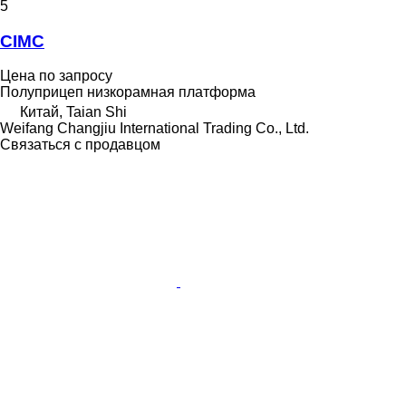
5
CIMC
Цена по запросу
Полуприцеп низкорамная платформа
Китай, Taian Shi
Weifang Changjiu International Trading Co., Ltd.
Связаться с продавцом