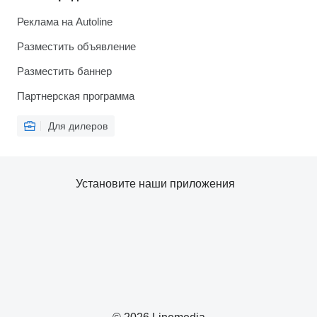
Реклама на Autoline
Разместить объявление
Разместить баннер
Партнерская программа
Для дилеров
Установите наши приложения