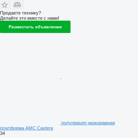
Продаете технику?
Делайте это вместе с нами!
Разместить объявление
полуприцеп низкорамная
платформа AMC Castera
34