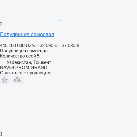
2
Полуприцеп самосвал
440 100 000 UZS
≈ 32 090 €
≈ 37 080 $
Полуприцеп самосвал
Количество осей
5
Узбекистан, Тошкент
NAVOI PROM GRAND
Связаться с продавцом
1