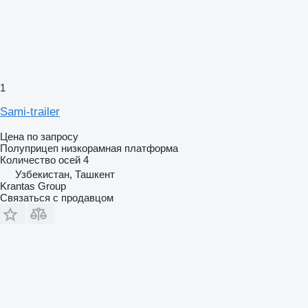
1
Sami-trailer
Цена по запросу
Полуприцеп низкорамная платформа
Количество осей
4
Узбекистан, Ташкент
Krantas Group
Связаться с продавцом