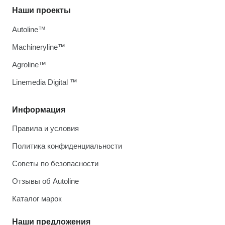
Наши проекты
Autoline™
Machineryline™
Agroline™
Linemedia Digital ™
Информация
Правила и условия
Политика конфиденциальности
Советы по безопасности
Отзывы об Autoline
Каталог марок
Наши предложения