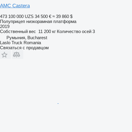
AMC Castera
473 100 000 UZS
34 500 €
≈ 39 860 $
Полуприцеп низкорамная платформа
2019
Собственный вес
11 200 кг
Количество осей
3
Румыния, Bucharest
Laslo Truck Romania
Связаться с продавцом