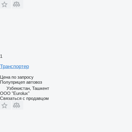
1
Транспортер
Цена по запросу
Полуприцеп автовоз
Узбекистан, Ташкент
ООО "Eurolux"
Связаться с продавцом