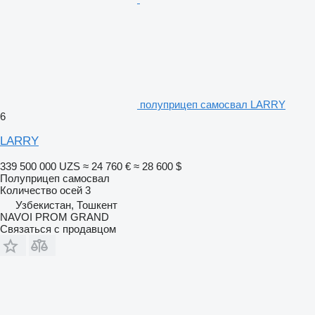
полуприцеп самосвал LARRY
6
LARRY
339 500 000 UZS
≈ 24 760 €
≈ 28 600 $
Полуприцеп самосвал
Количество осей
3
Узбекистан, Тошкент
NAVOI PROM GRAND
Связаться с продавцом