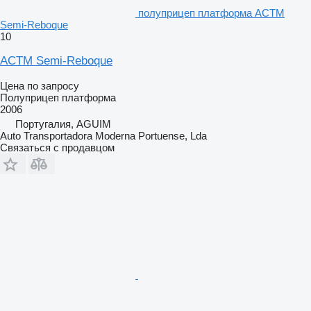
полуприцеп платформа ACTM
Semi-Reboque
10
ACTM Semi-Reboque
Цена по запросу
Полуприцеп платформа
2006
Португалия, AGUIM
Auto Transportadora Moderna Portuense, Lda
Связаться с продавцом