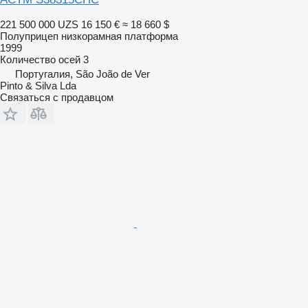
221 500 000 UZS
16 150 €
≈ 18 660 $
Полуприцеп низкорамная платформа
1999
Количество осей
3
Португалия, São João de Ver
Pinto & Silva Lda
Связаться с продавцом