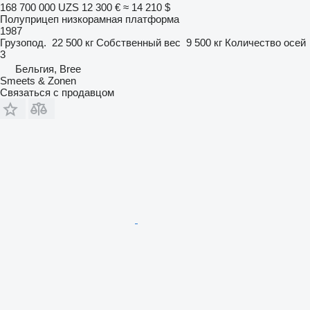
168 700 000 UZS
12 300 €
≈ 14 210 $
Полуприцеп низкорамная платформа
1987
Грузопод.
22 500 кг
Собственный вес
9 500 кг
Количество осей
3
Бельгия, Bree
Smeets & Zonen
Связаться с продавцом