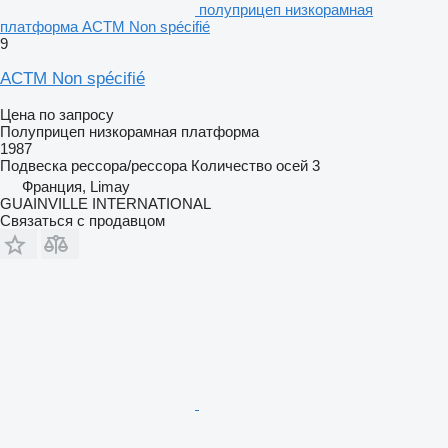
полуприцеп низкорамная
платформа ACTM Non spécifié
9
ACTM Non spécifié
Цена по запросу
Полуприцеп низкорамная платформа
1987
Подвеска
рессора/рессора
Количество осей
3
Франция, Limay
GUAINVILLE INTERNATIONAL
Связаться с продавцом