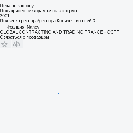
Цена по запросу
Полуприцеп низкорамная платформа
2001
Подвеска
рессора/рессора
Количество осей
3
Франция, Nancy
GLOBAL CONTRACTING AND TRADING FRANCE - GCTF
Связаться с продавцом