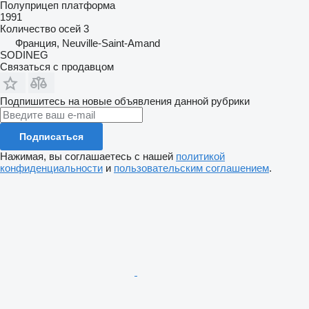
Полуприцеп платформа
1991
Количество осей
3
Франция, Neuville-Saint-Amand
SODINEG
Связаться с продавцом
Подпишитесь на новые объявления данной рубрики
Подписаться
Нажимая, вы соглашаетесь с нашей
политикой
конфиденциальности
и
пользовательским соглашением
.