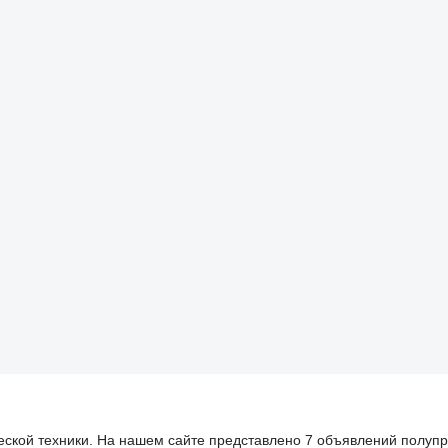
еской техники. На нашем сайте представлено 7 объявлений полупр