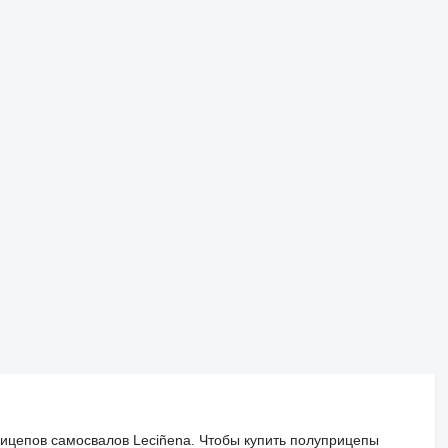
ицепов самосвалов Leciñena. Чтобы купить полуприцепы