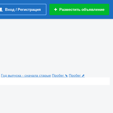
Вход / Регистрация
Разместить объявление
Год выпуска - сначала старые
Пробег ⬊
Пробег ⬈