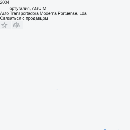
2004
Португалия, AGUIM
Auto Transportadora Moderna Portuense, Lda
Связаться с продавцом