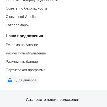
Советы по безопасности
Отзывы об Autoline
Каталог марок
Наши предложения
Реклама на Autoline
Разместить объявление
Разместить баннер
Партнерская программа
Для дилеров
Установите наши приложения