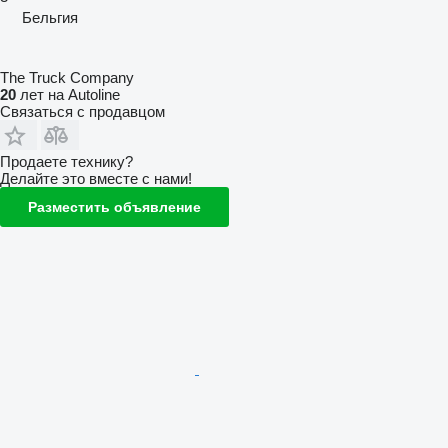
Бельгия
The Truck Company
20
лет на Autoline
Связаться с продавцом
Продаете технику?
Делайте это вместе с нами!
Разместить объявление