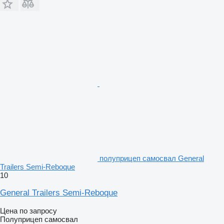
полуприцеп самосвал General
Trailers Semi-Reboque
10
General Trailers Semi-Reboque
Цена по запросу
Полуприцеп самосвал