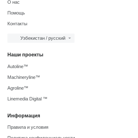
О нас
Помощь
Контакты
Узбекистан / русский
Наши проекты
Autoline™
Machineryline™
Agroline™
Linemedia Digital ™
Информация
Правила и условия
Политика конфиденциальности