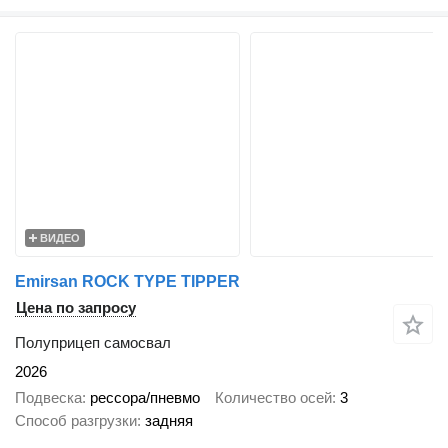
ВИДЕО
Emirsan ROCK TYPE TIPPER
Цена по запросу
Полуприцеп самосвал
2026
Подвеска
рессора/пневмо
Количество осей
3
Способ разгрузки
задняя