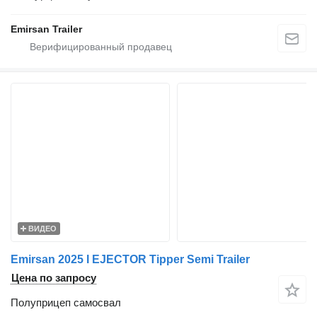
Emirsan Trailer
ВИДЕО
Emirsan 2025 I EJECTOR Tipper Semi Trailer
Цена по запросу
Полуприцеп самосвал