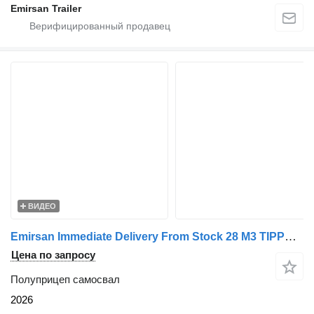
Emirsan Trailer
ВИДЕО
Emirsan Immediate Delivery From Stock 28 M3 TIPPER - HARDOX BODY !
Цена по запросу
Полуприцеп самосвал
2026