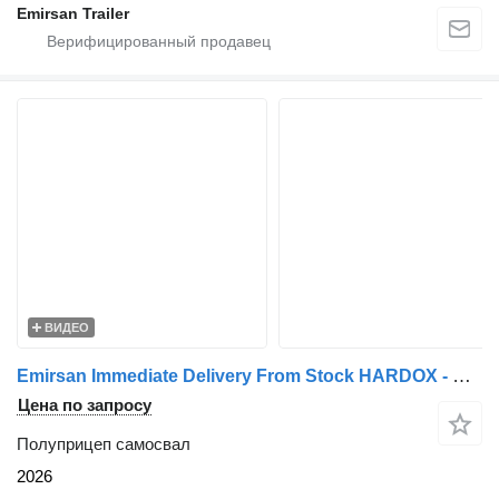
Emirsan Trailer
ВИДЕО
Emirsan Immediate Delivery From Stock HARDOX - SAF DISC - POOL DESIGN
Цена по запросу
Полуприцеп самосвал
2026