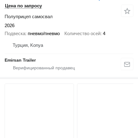
Цена по запросу
Полуприцеп самосвал
2026
Подвеска
пневмо/пневмо
Количество осей
4
Турция, Konya
Emirsan Trailer