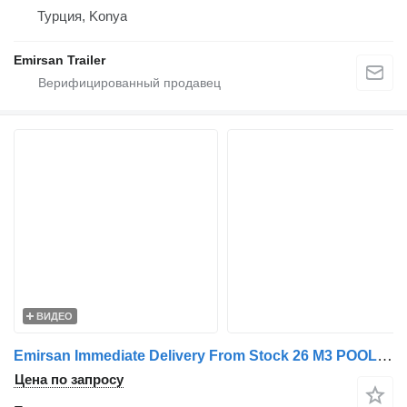
Турция, Konya
Emirsan Trailer
ВИДЕО
Emirsan Immediate Delivery From Stock 26 M3 POOL DESIGN TIPPER | 2025 EM
Цена по запросу