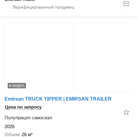
ВИДЕО
Emirsan TRUCK TIPPER | EMIRSAN TRAILER
Цена по запросу
Полуприцеп самосвал
2026
Объем
26 м³