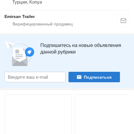
Турция, Konya
Emirsan Trailer
Подпишитесь на новые объявления
данной рубрики
Подписаться