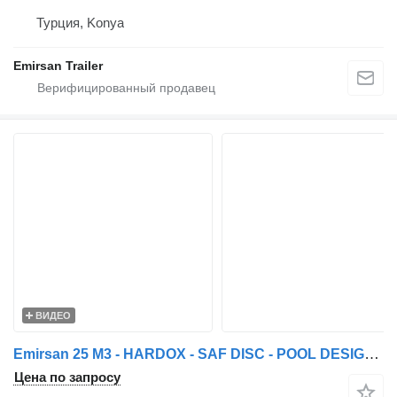
Турция, Konya
Emirsan Trailer
ВИДЕО
Emirsan 25 M3 - HARDOX - SAF DISC - POOL DESIGN TIPPER SEMI TRAILER
Цена по запросу