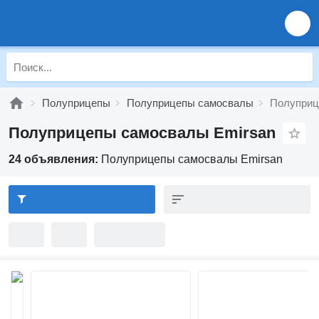
Полуприцепы
Полуприцепы самосвалы
Полуприц
Полуприцепы самосвалы Emirsan
24 объявления:
Полуприцепы самосвалы Emirsan