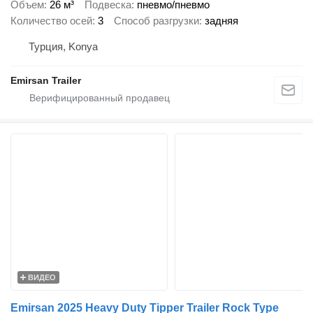
Объем
26 м³
Подвеска
пневмо/пневмо
Количество осей
3
Способ разгрузки
задняя
Турция, Konya
Emirsan Trailer
ВИДЕО
Emirsan 2025 Heavy Duty Tipper Trailer Rock Type