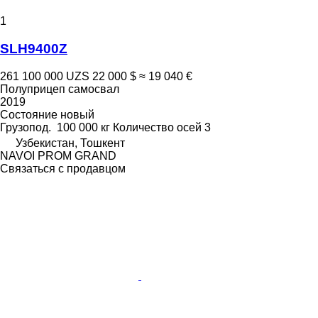
1
SLH9400Z
261 100 000 UZS
22 000 $
≈ 19 040 €
Полуприцеп самосвал
2019
Состояние
новый
Грузопод.
100 000 кг
Количество осей
3
Узбекистан, Тошкент
NAVOI PROM GRAND
Связаться с продавцом