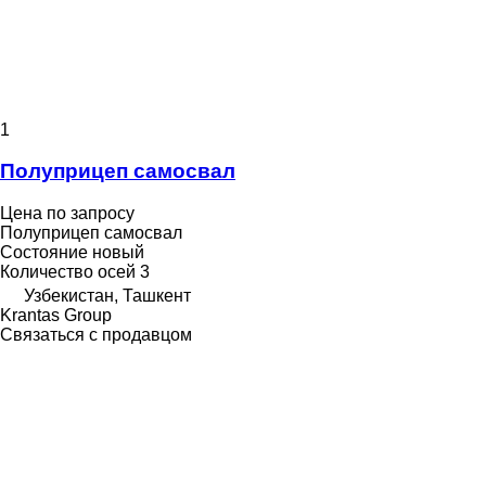
1
Полуприцеп самосвал
Цена по запросу
Полуприцеп самосвал
Состояние
новый
Количество осей
3
Узбекистан, Ташкент
Krantas Group
Связаться с продавцом