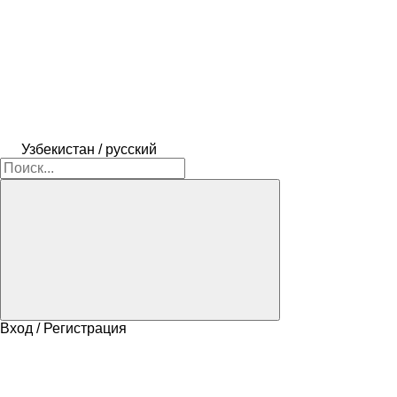
Узбекистан / русский
Вход / Регистрация