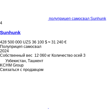
полуприцеп самосвал Sunhunk
4
Sunhunk
428 500 000 UZS
36 100 $
≈ 31 240 €
Полуприцеп самосвал
2024
Собственный вес
12 060 кг
Количество осей
3
Узбекистан, Ташкент
KCHM Group
Связаться с продавцом