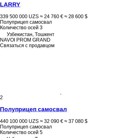
LARRY
339 500 000 UZS
≈ 24 760 €
≈ 28 600 $
Полуприцеп самосвал
Количество осей
3
Узбекистан, Тошкент
NAVOI PROM GRAND
Связаться с продавцом
2
Полуприцеп самосвал
440 100 000 UZS
≈ 32 090 €
≈ 37 080 $
Полуприцеп самосвал
Количество осей
5