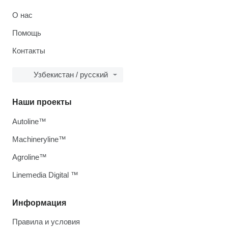
О нас
Помощь
Контакты
Узбекистан / русский
Наши проекты
Autoline™
Machineryline™
Agroline™
Linemedia Digital ™
Информация
Правила и условия