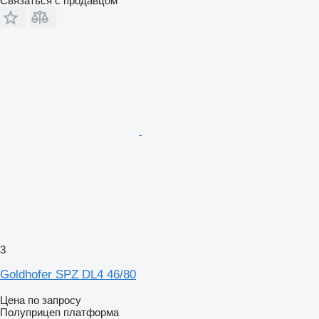
Связаться с продавцом
3
Goldhofer SPZ DL4 46/80
Цена по запросу
Полуприцеп платформа