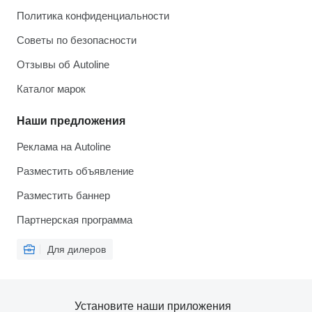
Политика конфиденциальности
Советы по безопасности
Отзывы об Autoline
Каталог марок
Наши предложения
Реклама на Autoline
Разместить объявление
Разместить баннер
Партнерская программа
Для дилеров
Установите наши приложения