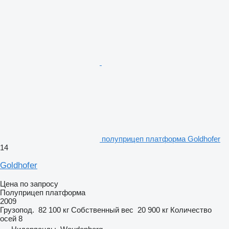
полуприцеп платформа Goldhofer
14
Goldhofer
Цена по запросу
Полуприцеп платформа
2009
Грузопод.
82 100 кг
Собственный вес
20 900 кг
Количество
осей
8