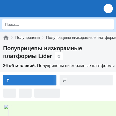
Полуприцепы
Полуприцепы низкорамные платформ
Полуприцепы низкорамные
платформы Lider
26 объявлений:
Полуприцепы низкорамные платформы 