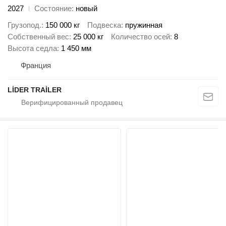
2027
Состояние
новый
Грузопод.
150 000 кг
Подвеска
пружинная
Собственный вес
25 000 кг
Количество осей
8
Высота седла
1 450 мм
Франция
LİDER TRAİLER