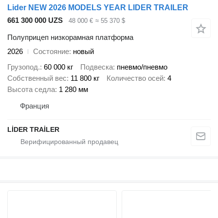
Lider NEW 2026 MODELS YEAR LIDER TRAILER
661 300 000 UZS
48 000 €
≈ 55 370 $
Полуприцеп низкорамная платформа
2026
Состояние
новый
Грузопод.
60 000 кг
Подвеска
пневмо/пневмо
Собственный вес
11 800 кг
Количество осей
4
Высота седла
1 280 мм
Франция
LİDER TRAİLER