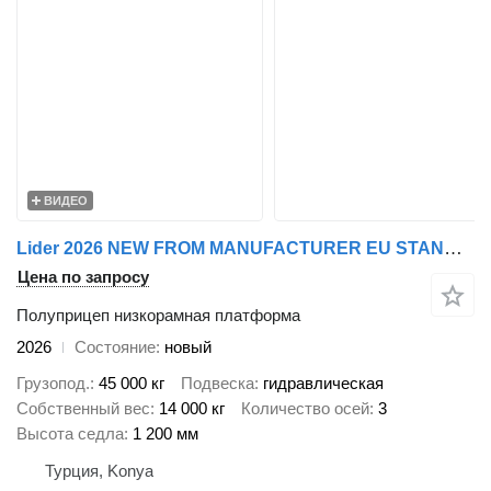
ВИДЕО
Lider 2026 NEW FROM MANUFACTURER EU STANDARDS
Цена по запросу
Полуприцеп низкорамная платформа
2026
Состояние
новый
Грузопод.
45 000 кг
Подвеска
гидравлическая
Собственный вес
14 000 кг
Количество осей
3
Высота седла
1 200 мм
Турция, Konya