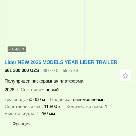
ВИДЕО
Lider NEW 2026 MODELS YEAR LIDER TRAILER
661 300 000 UZS
48 000 €
≈ 55 370 $
Полуприцеп низкорамная платформа
2026
Состояние
новый
Грузопод.
60 000 кг
Подвеска
пневмо/пневмо
Собственный вес
11 800 кг
Количество осей
4
Высота седла
1 280 мм
Франция