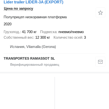
Lider trailer LIDER-3A (EXPORT)
Цена по запросу
Полуприцеп низкорамная платформа
2020
Грузопод.
41 700 кг
Подвеска
пневмо/пневмо
Собственный вес
12 300 кг
Количество осей
3
Испания, Vilamalla (Gerona)
TRANSPORTES RAMASSOT SL