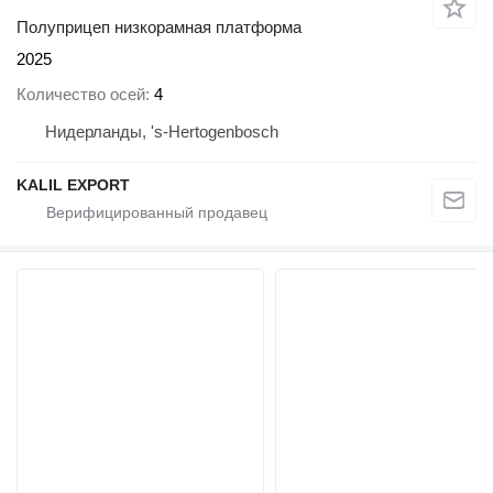
Полуприцеп низкорамная платформа
2025
Количество осей
4
Нидерланды, 's-Hertogenbosch
KALIL EXPORT