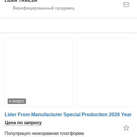
LİDER TRAİLER
ВИДЕО
Lider From Manufacturer Special Production 2026 Year
Цена по запросу
Полуприцеп низкорамная платформа