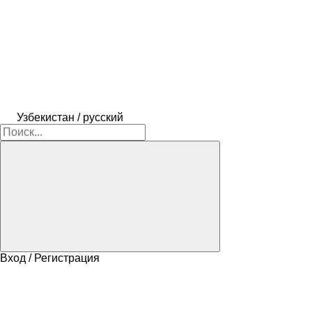
Узбекистан / русский
Вход / Регистрация