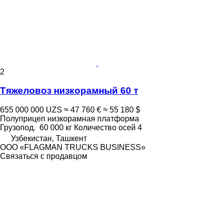
2
Тяжеловоз низкорамный 60 т
655 000 000 UZS
≈ 47 760 €
≈ 55 180 $
Полуприцеп низкорамная платформа
Грузопод.
60 000 кг
Количество осей
4
Узбекистан, Ташкент
ООО «FLAGMAN TRUCKS BUSINESS»
Связаться с продавцом