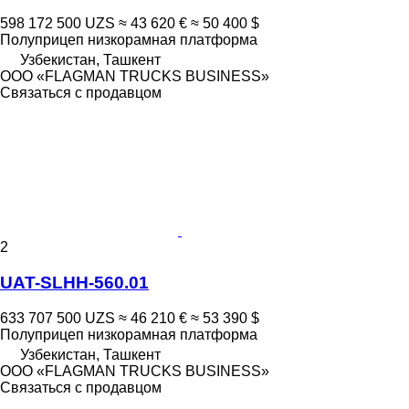
598 172 500 UZS
≈ 43 620 €
≈ 50 400 $
Полуприцеп низкорамная платформа
Узбекистан, Ташкент
ООО «FLAGMAN TRUCKS BUSINESS»
Связаться с продавцом
2
UAT-SLHH-560.01
633 707 500 UZS
≈ 46 210 €
≈ 53 390 $
Полуприцеп низкорамная платформа
Узбекистан, Ташкент
ООО «FLAGMAN TRUCKS BUSINESS»
Связаться с продавцом