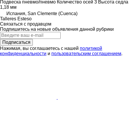
Подвеска
пневмо/пневмо
Количество осей
3
Высота седла
1,18 мм
Испания, San Clemente (Cuenca)
Talleres Esteso
Связаться с продавцом
Подпишитесь на новые объявления данной рубрики
Подписаться
Нажимая, вы соглашаетесь с нашей
политикой
конфиденциальности
и
пользовательским соглашением
.