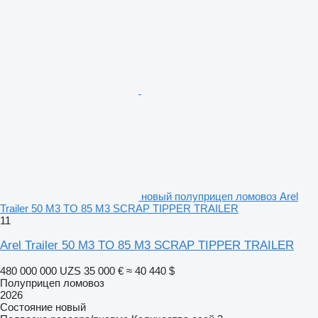
новый полуприцеп ломовоз Arel
Trailer 50 M3 TO 85 M3 SCRAP TIPPER TRAILER
11
Arel Trailer 50 M3 TO 85 M3 SCRAP TIPPER TRAILER
480 000 000 UZS
35 000 €
≈ 40 440 $
Полуприцеп ломовоз
2026
Состояние
новый