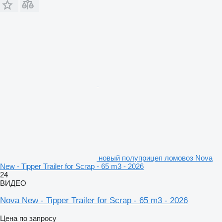
новый полуприцеп ломовоз Nova
New - Tipper Trailer for Scrap - 65 m3 - 2026
24
ВИДЕО
Nova New - Tipper Trailer for Scrap - 65 m3 - 2026
Цена по запросу