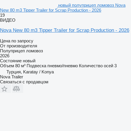
новый полуприцеп ломовоз Nova
New 80 m3 Tipper Trailer for Scrap Production - 2026
19
ВИДЕО
Nova New 80 m3 Tipper Trailer for Scrap Production - 2026
Цена по запросу
От производителя
Полуприцеп ломовоз
2026
Состояние
новый
Объем
80 м³
Подвеска
пневмо/пневмо
Количество осей
3
Турция, Karatay / Konya
Nova Trailer
Связаться с продавцом