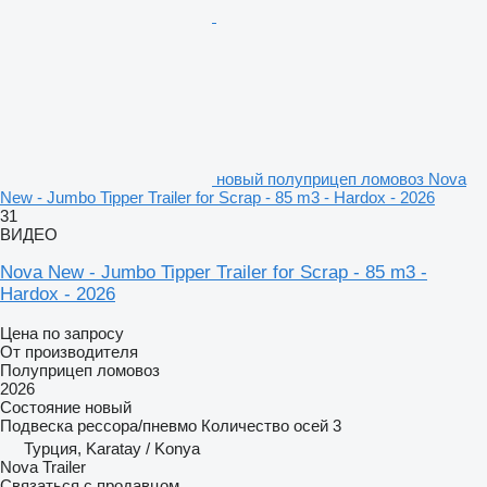
новый полуприцеп ломовоз Nova
New - Jumbo Tipper Trailer for Scrap - 85 m3 - Hardox - 2026
31
ВИДЕО
Nova New - Jumbo Tipper Trailer for Scrap - 85 m3 -
Hardox - 2026
Цена по запросу
От производителя
Полуприцеп ломовоз
2026
Состояние
новый
Подвеска
рессора/пневмо
Количество осей
3
Турция, Karatay / Konya
Nova Trailer
Связаться с продавцом