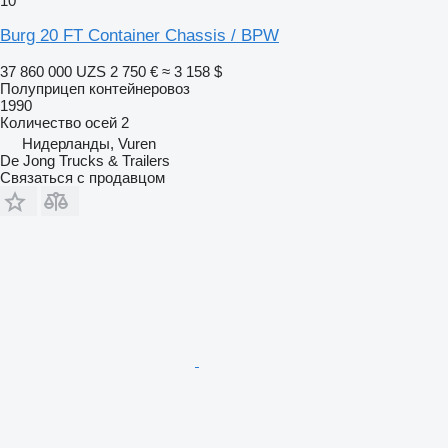
10
Burg 20 FT Container Chassis / BPW
37 860 000 UZS
2 750 €
≈ 3 158 $
Полуприцеп контейнеровоз
1990
Количество осей
2
Нидерланды, Vuren
De Jong Trucks & Trailers
Связаться с продавцом