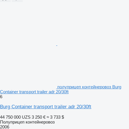
полуприцеп контейнеровоз Burg
Container transport trailer adr 20/30ft
6
Burg Container transport trailer adr 20/30ft
44 750 000 UZS
3 250 €
≈ 3 733 $
Полуприцеп контейнеровоз
2006