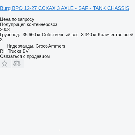
Burg BPO 12-27 CCXAX 3 AXLE - SAF - TANK CHASSIS
Цена по запросу
Полуприцеп контейнеровоз
2008
Грузопод.
35 660 кг
Собственный вес
3 340 кг
Количество осей
3
Нидерланды, Groot-Ammers
RH Trucks BV
Связаться с продавцом