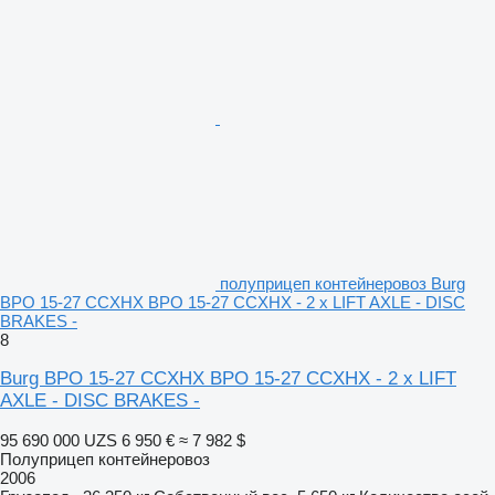
полуприцеп контейнеровоз Burg
BPO 15-27 CCXHX BPO 15-27 CCXHX - 2 x LIFT AXLE - DISC
BRAKES -
8
Burg BPO 15-27 CCXHX BPO 15-27 CCXHX - 2 x LIFT
AXLE - DISC BRAKES -
95 690 000 UZS
6 950 €
≈ 7 982 $
Полуприцеп контейнеровоз
2006