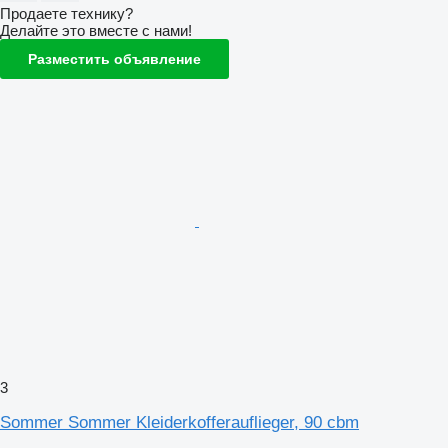
Продаете технику?
Делайте это вместе с нами!
Разместить объявление
3
Sommer Sommer Kleiderkofferauflieger, 90 cbm