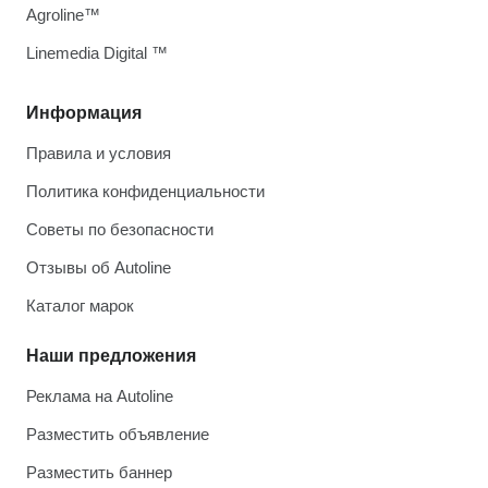
Agroline™
Linemedia Digital ™
Информация
Правила и условия
Политика конфиденциальности
Советы по безопасности
Отзывы об Autoline
Каталог марок
Наши предложения
Реклама на Autoline
Разместить объявление
Разместить баннер