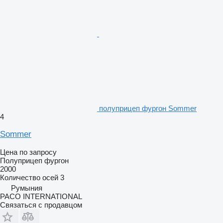
полуприцеп фургон Sommer
4
Sommer
Цена по запросу
Полуприцеп фургон
2000
Количество осей
3
Румыния
PACO INTERNATIONAL
Связаться с продавцом