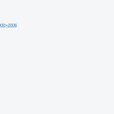
000>2006