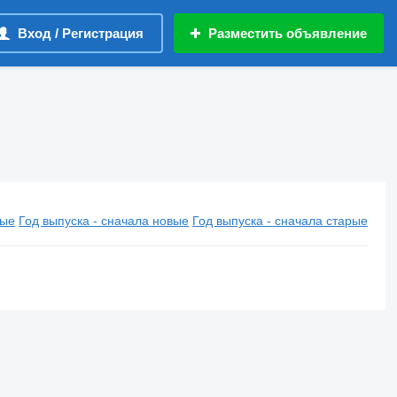
Вход / Регистрация
Разместить объявление
вые
Год выпуска - сначала новые
Год выпуска - сначала старые