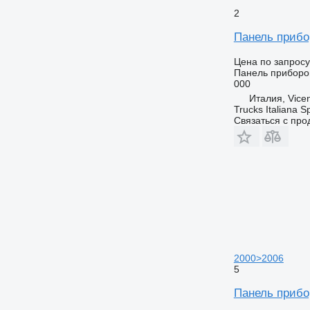
2
Панель прибо
Цена по запросу
Панель приборо
000
Италия, Vice
Trucks Italiana S
Связаться с пр
2000>2006
5
Панель прибо