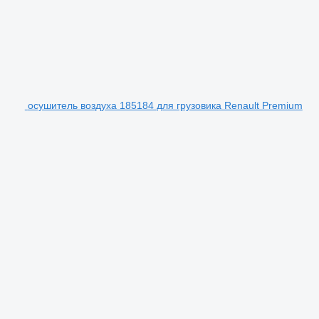
осушитель воздуха 185184 для грузовика Renault Premium