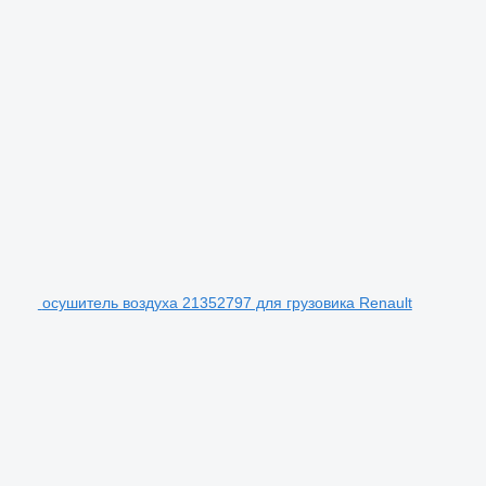
осушитель воздуха 21352797 для грузовика Renault