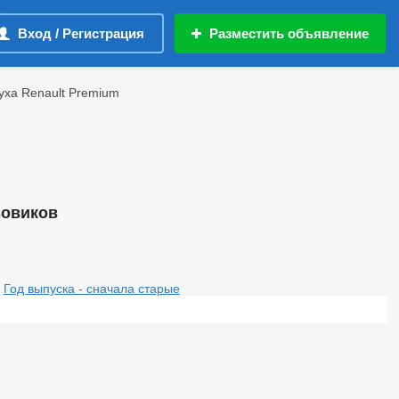
Вход / Регистрация
Разместить объявление
уха Renault Premium
зовиков
Год выпуска - сначала старые