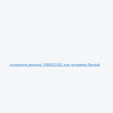
осушитель воздуха 7485013162 для грузовика Renault