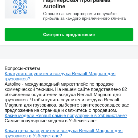
Партнерская программа
Autoline
Станьте нашим партнером и получайте
прибыль за каждого привлеченного клиента
Смотреть предложение
Вопросы-ответы
Как купить осушители воздуха Renault Magnum для
грузовиков?
Autoline - международный маркетплейс по продаже
коммерческой техники. На нашем сайте представлено 82
объявления осушителей воздуха Renault Magnum для
грузовиков. Чтобы купить осушители воздуха Renault
Magnum для грузовиков, выберите заинтересовавшее вас
предложение на странице и свяжитесь с продавцом.
Какие модели Renault самые популярные в Узбекистане?
Самые популярные модели в Узбекистане:
Какая цена на осушители воздуха Renault Magnum для
грузовиков в Узбекистане?