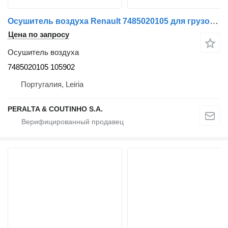
Осушитель воздуха Renault 7485020105 для грузовика Renault
Цена по запросу
Осушитель воздуха
7485020105 105902
Португалия, Leiria
PERALTA & COUTINHO S.A.