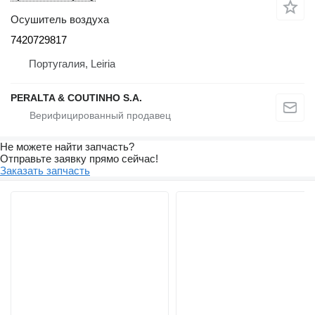
Осушитель воздуха
7420729817
Португалия, Leiria
PERALTA & COUTINHO S.A.
Не можете найти запчасть?
Отправьте заявку прямо сейчас!
Заказать запчасть