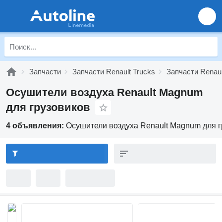
Запчасти
Запчасти Renault Trucks
Запчасти Renau
Осушители воздуха Renault Magnum
для грузовиков
4 объявления:
Осушители воздуха Renault Magnum для г