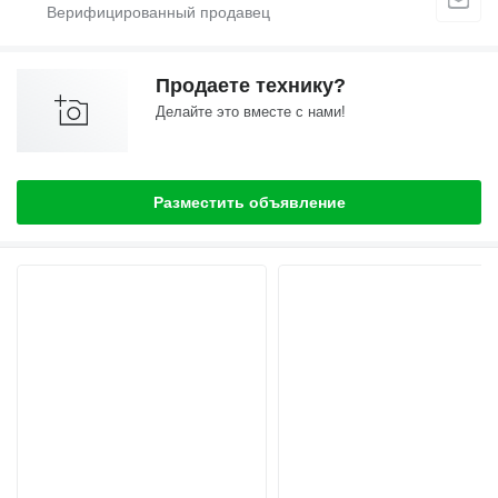
Продаете технику?
Делайте это вместе с нами!
Разместить объявление