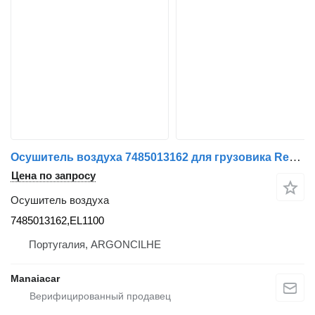
Осушитель воздуха 7485013162 для грузовика Renault Premium 2 | 05
Цена по запросу
Осушитель воздуха
7485013162,EL1100
Португалия, ARGONCILHE
Manaiacar