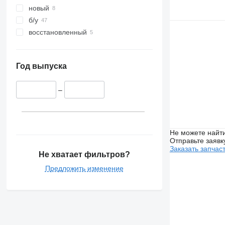
новый
б/у
восстановленный
Год выпуска
–
Не можете найти
Отправьте заявк
Заказать запчас
Не хватает фильтров?
Предложить изменение