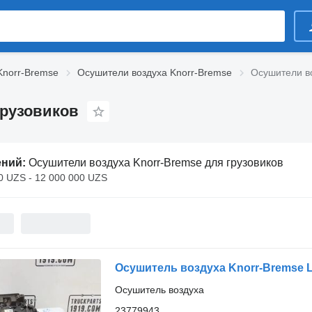
Knorr-Bremse
Осушители воздуха Knorr-Bremse
Осушители во
грузовиков
ений:
Осушители воздуха Knorr-Bremse для грузовиков
0 UZS - 12 000 000 UZS
Осушитель воздуха Knorr-Bremse Lu
Осушитель воздуха
23779943