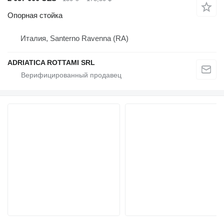
Опорная стойка
Италия, Santerno Ravenna (RA)
ADRIATICA ROTTAMI SRL