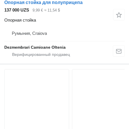
Опорная стойка для полуприцепа
137 000 UZS
9,99 €
≈ 11,54 $
Опорная стойка
Румыния, Craiova
Dezmembrari Camioane Oltenia