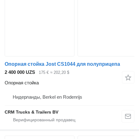
Опорная стойка Jost CS1044 для полуприцепа
2 400 000 UZS
175 €
≈ 202,20 $
Опорная стойка
Нидерланды, Berkel en Rodenrijs
CRM Trucks & Trailers BV