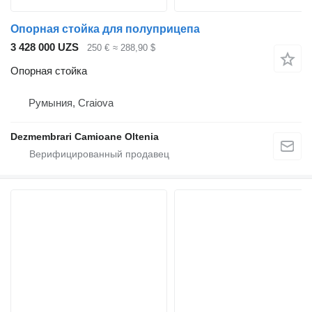
Опорная стойка для полуприцепа
3 428 000 UZS
250 €
≈ 288,90 $
Опорная стойка
Румыния, Craiova
Dezmembrari Camioane Oltenia