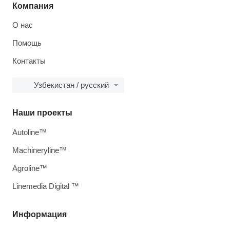
Компания
О нас
Помощь
Контакты
Узбекистан / русский
Наши проекты
Autoline™
Machineryline™
Agroline™
Linemedia Digital ™
Информация