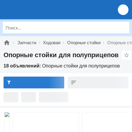
Запчасти
Ходовая
Опорные стойки
Опорные ст
Опорные стойки для полуприцепов
18 объявлений:
Опорные стойки для полуприцепов