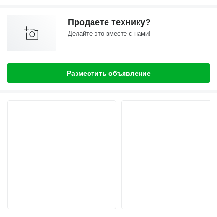
Продаете технику?
Делайте это вместе с нами!
Разместить объявление