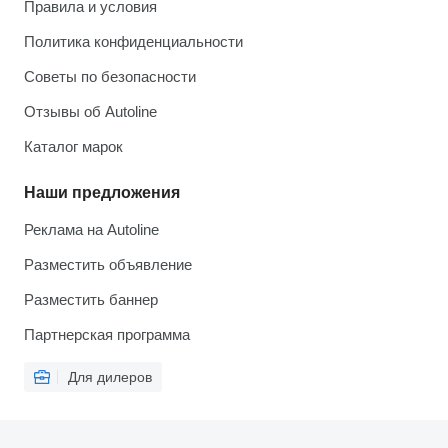
Правила и условия
Политика конфиденциальности
Советы по безопасности
Отзывы об Autoline
Каталог марок
Наши предложения
Реклама на Autoline
Разместить объявление
Разместить баннер
Партнерская программа
Для дилеров