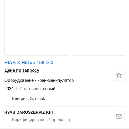
HIAB X-HiDuo 158 D-4
Цена по запросу
Оборудование - кран-манипулятор
2024
Состояние
новый
Венгрия, Szolnok
HYAB DARUSZERVIZ KFT.