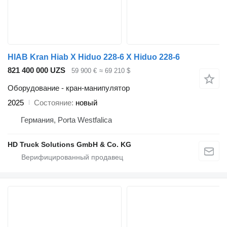
HIAB Kran Hiab X Hiduo 228-6 X Hiduo 228-6
821 400 000 UZS
59 900 €
≈ 69 210 $
Оборудование - кран-манипулятор
2025
Состояние
новый
Германия, Porta Westfalica
HD Truck Solutions GmbH & Co. KG