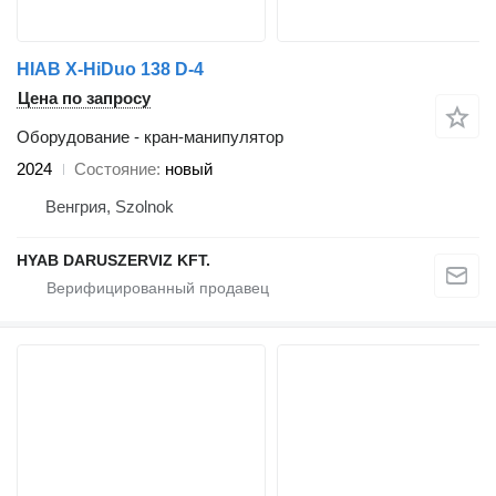
HIAB X-HiDuo 138 D-4
Цена по запросу
Оборудование - кран-манипулятор
2024
Состояние
новый
Венгрия, Szolnok
HYAB DARUSZERVIZ KFT.