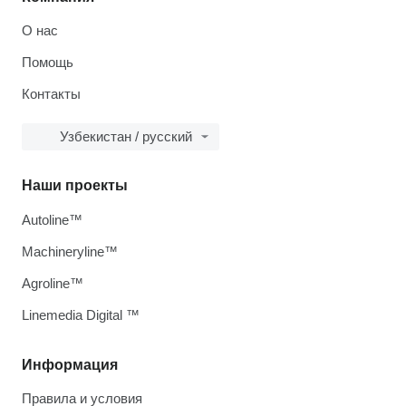
О нас
Помощь
Контакты
Узбекистан / русский
Наши проекты
Autoline™
Machineryline™
Agroline™
Linemedia Digital ™
Информация
Правила и условия