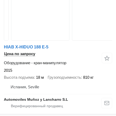
HIAB X-HIDUO 188 E-5
Цена по запросу
Оборудование - кран-манипулятор
2015
Высота подъема
18 м
Грузоподъемность
810 кг
Испания, Seville
Automoviles Muñoz y Lancharro S.L