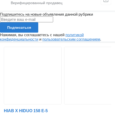
Подпишитесь на новые объявления данной рубрики
Подписаться
Нажимая, вы соглашаетесь с нашей
политикой
конфиденциальности
и
пользовательским соглашением
.
HIAB X HIDUO 158 E-5