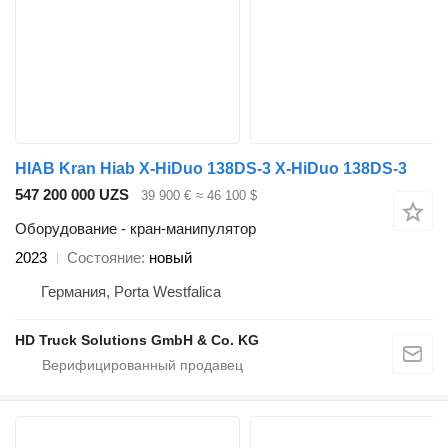
HIAB Kran Hiab X-HiDuo 138DS-3 X-HiDuo 138DS-3
547 200 000 UZS
39 900 €
≈ 46 100 $
Оборудование - кран-манипулятор
2023
Состояние
новый
Германия, Porta Westfalica
HD Truck Solutions GmbH & Co. KG