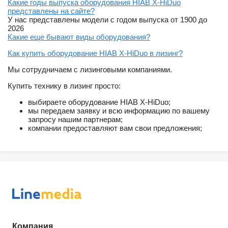
Какие годы выпуска оборудования HIAB X-HiDuo
представлены на сайте?
У нас представлены модели с годом выпуска от 1900 до
2026
Какие еще бывают виды оборудования?
Как купить оборудование HIAB X-HiDuo в лизинг?
Мы сотрудничаем с лизинговыми компаниями.
Купить технику в лизинг просто:
выбираете оборудование HIAB X-HiDuo;
мы передаем заявку и всю информацию по вашему
запросу нашим партнерам;
компании предоставляют вам свои предложения;
Компания