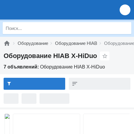
Оборудование
Оборудование HIAB
Оборудование
Оборудование HIAB X-HiDuo
7 объявлений:
Оборудование HIAB X-HiDuo