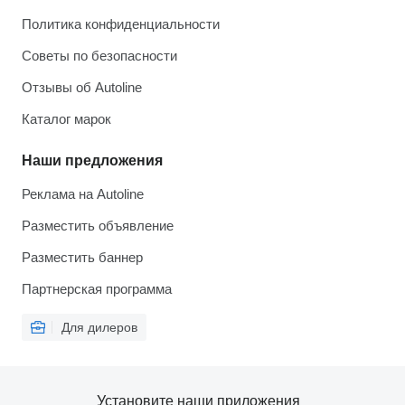
Политика конфиденциальности
Советы по безопасности
Отзывы об Autoline
Каталог марок
Наши предложения
Реклама на Autoline
Разместить объявление
Разместить баннер
Партнерская программа
Для дилеров
Установите наши приложения