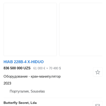
HIAB 228B-4 X-HIDUO
836 500 000 UZS
61 000 €
≈ 70 480 $
Оборудование - кран-манипулятор
2023
Португалия, Souselas
Butterfly Secret, Lda