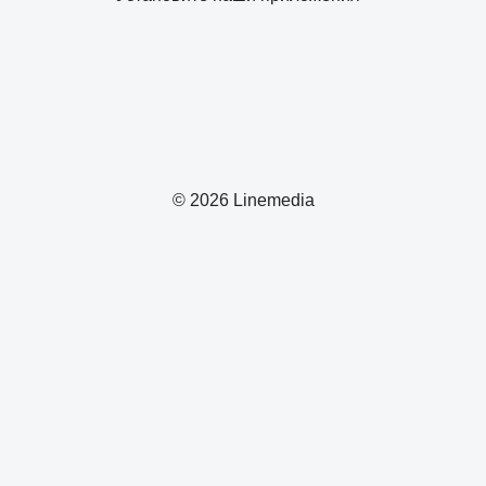
© 2026 Linemedia