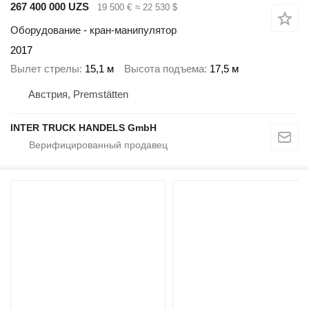
267 400 000 UZS
19 500 €
≈ 22 530 $
Оборудование - кран-манипулятор
2017
Вылет стрелы
15,1 м
Высота подъема
17,5 м
Австрия, Premstätten
INTER TRUCK HANDELS GmbH