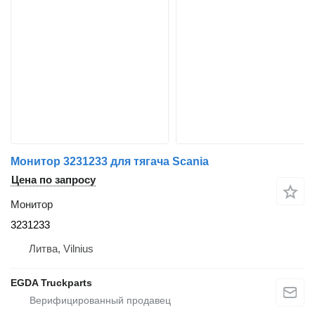
Монитор 3231233 для тягача Scania
Цена по запросу
Монитор
3231233
Литва, Vilnius
EGDA Truckparts