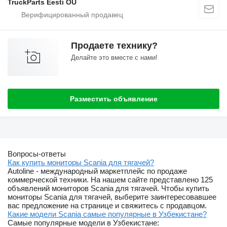
TruckParts Eesti OÜ
Продаете технику?
Делайте это вместе с нами!
Разместить объявление
Вопросы-ответы
Как купить мониторы Scania для тягачей?
Autoline - международный маркетплейс по продаже
коммерческой техники. На нашем сайте представлено 125
объявлений мониторов Scania для тягачей. Чтобы купить
мониторы Scania для тягачей, выберите заинтересовавшее
вас предложение на странице и свяжитесь с продавцом.
Какие модели Scania самые популярные в Узбекистане?
Самые популярные модели в Узбекистане: