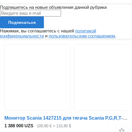
Подпишитесь на новые объявления данной рубрики
Подписаться
Нажимая, вы соглашаетесь с нашей
политикой
конфиденциальности
и
пользовательским соглашением
.
Монитор Scania 1427215 для тягача Scania P,G,R,T-series (2004-2017)
1 388 000 UZS
100,80 €
≈ 115,80 $