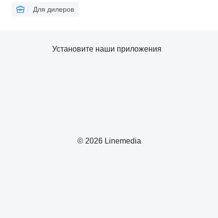
Для дилеров
Установите наши приложения
© 2026 Linemedia