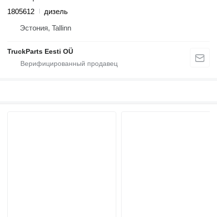
1805612
дизель
Эстония, Tallinn
TruckParts Eesti OÜ