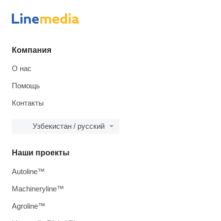
Компания
О нас
Помощь
Контакты
Узбекистан / русский
Наши проекты
Autoline™
Machineryline™
Agroline™