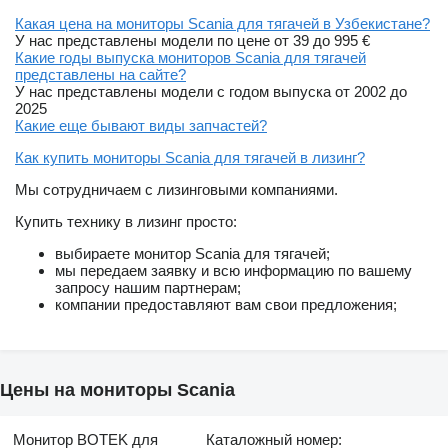
Какая цена на мониторы Scania для тягачей в Узбекистане?
У нас представлены модели по цене от 39 до 995 €
Какие годы выпуска мониторов Scania для тягачей
представлены на сайте?
У нас представлены модели с годом выпуска от 2002 до
2025
Какие еще бывают виды запчастей?
Как купить мониторы Scania для тягачей в лизинг?
Мы сотрудничаем с лизинговыми компаниями.
Купить технику в лизинг просто:
выбираете монитор Scania для тягачей;
мы передаем заявку и всю информацию по вашему
запросу нашим партнерам;
компании предоставляют вам свои предложения;
Цены на мониторы Scania
Монитор BOTEK для
Каталожный номер: