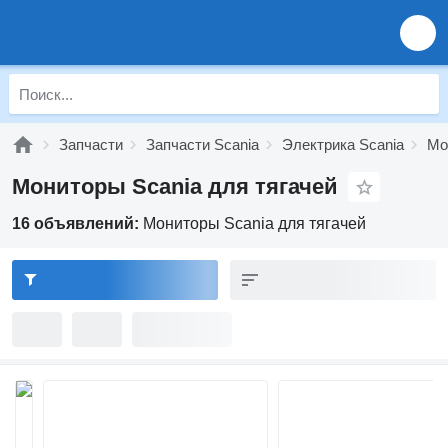
Запчасти
Запчасти Scania
Электрика Scania
Мо
Мониторы Scania для тягачей
16 объявлений:
Мониторы Scania для тягачей