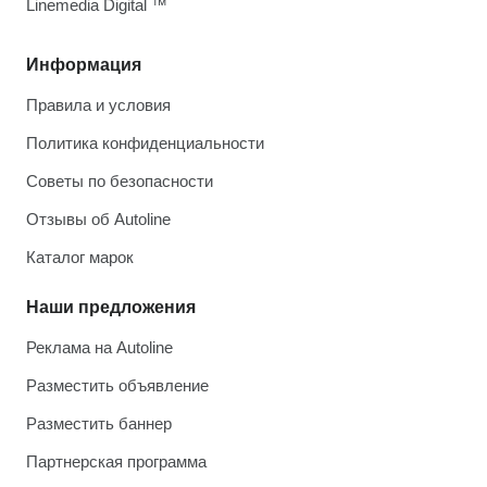
Linemedia Digital ™
Информация
Правила и условия
Политика конфиденциальности
Советы по безопасности
Отзывы об Autoline
Каталог марок
Наши предложения
Реклама на Autoline
Разместить объявление
Разместить баннер
Партнерская программа