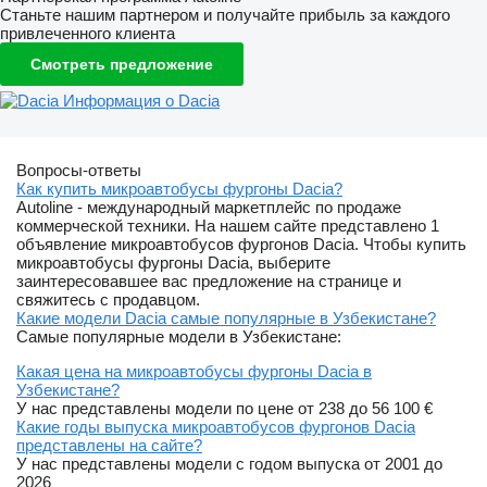
Станьте нашим партнером и получайте прибыль за каждого
привлеченного клиента
Смотреть предложение
Информация о Dacia
Вопросы-ответы
Как купить микроавтобусы фургоны Dacia?
Autoline - международный маркетплейс по продаже
коммерческой техники. На нашем сайте представлено 1
объявление микроавтобусов фургонов Dacia. Чтобы купить
микроавтобусы фургоны Dacia, выберите
заинтересовавшее вас предложение на странице и
свяжитесь с продавцом.
Какие модели Dacia самые популярные в Узбекистане?
Самые популярные модели в Узбекистане:
Какая цена на микроавтобусы фургоны Dacia в
Узбекистане?
У нас представлены модели по цене от 238 до 56 100 €
Какие годы выпуска микроавтобусов фургонов Dacia
представлены на сайте?
У нас представлены модели с годом выпуска от 2001 до
2026