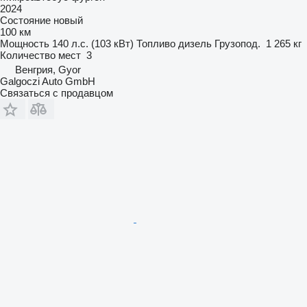
2024
Состояние
новый
100 км
Мощность
140 л.с. (103 кВт)
Топливо
дизель
Грузопод.
1 265 кг
Количество мест
3
Венгрия, Gyor
Galgoczi Auto GmbH
Связаться с продавцом