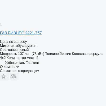
1
ГАЗ БИЗНЕС 3221-757
Цена по запросу
Микроавтобус фургон
Состояние
новый
Мощность
107 л.с. (78 кВт)
Топливо
бензин
Колесная формула
4x2
Количество мест
2
Узбекистан, Ташкент
О компании
Связаться с продавцом