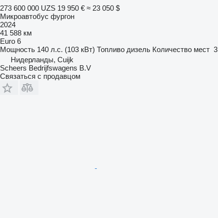
273 600 000 UZS
19 950 €
≈ 23 050 $
Микроавтобус фургон
2024
41 588 км
Euro 6
Мощность
140 л.с. (103 кВт)
Топливо
дизель
Количество мест
3
Нидерланды, Cuijk
Scheers Bedrijfswagens B.V
Связаться с продавцом