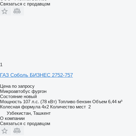
Связаться с продавцом
1
ГАЗ Соболь БИЗНЕС 2752-757
Цена по запросу
Микроавтобус фургон
Состояние
новый
Мощность
107 л.с. (78 кВт)
Топливо
бензин
Объем
6,44 м³
Колесная формула
4x2
Количество мест
2
Узбекистан, Ташкент
О компании
Связаться с продавцом