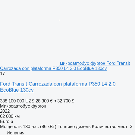
микроавтобус фургон Ford Transit
Carrozada con plataforma P350 L4 2.0 EcoBlue 130cv
17
Ford Transit Carrozada con plataforma P350 L4 2.0
EcoBlue 130cv
388 100 000 UZS
28 300 €
≈ 32 700 $
Микроавтобус фургон
2022
62 000 км
Euro 6
Мощность
130 л.с. (96 кВт)
Топливо
дизель
Количество мест
3
Испания