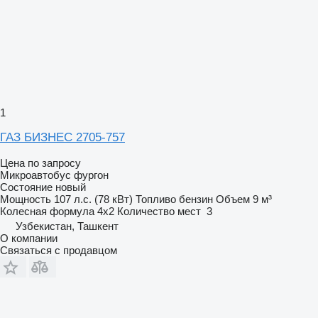
1
ГАЗ БИЗНЕС 2705-757
Цена по запросу
Микроавтобус фургон
Состояние
новый
Мощность
107 л.с. (78 кВт)
Топливо
бензин
Объем
9 м³
Колесная формула
4x2
Количество мест
3
Узбекистан, Ташкент
О компании
Связаться с продавцом