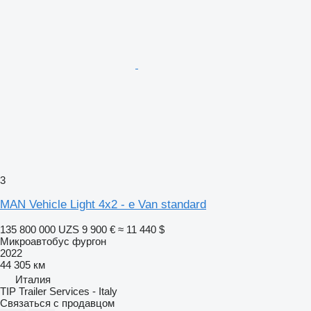
3
MAN Vehicle Light 4x2 - e Van standard
135 800 000 UZS
9 900 €
≈ 11 440 $
Микроавтобус фургон
2022
44 305 км
Италия
TIP Trailer Services - Italy
Связаться с продавцом