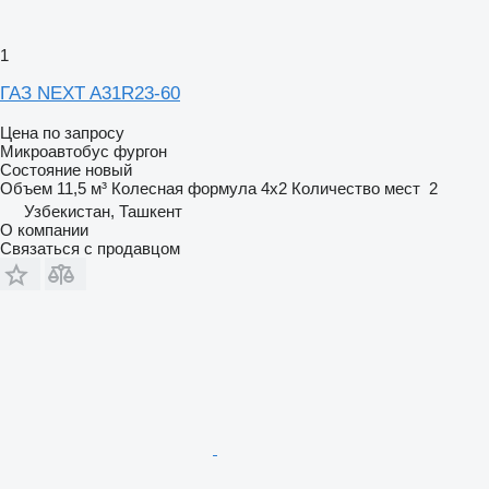
1
ГАЗ NEXT A31R23-60
Цена по запросу
Микроавтобус фургон
Состояние
новый
Объем
11,5 м³
Колесная формула
4x2
Количество мест
2
Узбекистан, Ташкент
О компании
Связаться с продавцом