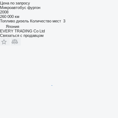
Цена по запросу
Микроавтобус фургон
2008
260 000 км
Топливо
дизель
Количество мест
3
Япония
EVERY TRADING Co Ltd
Связаться с продавцом