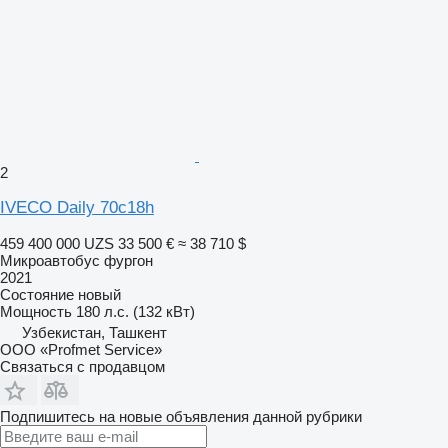
2
IVECO Daily 70c18h
459 400 000 UZS
33 500 €
≈ 38 710 $
Микроавтобус фургон
2021
Состояние
новый
Мощность
180 л.с. (132 кВт)
Узбекистан, Ташкент
ООО «Profmet Service»
Связаться с продавцом
Подпишитесь на новые объявления данной рубрики