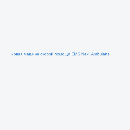
новая машина скорой помощи EMS Nakil Ambulans