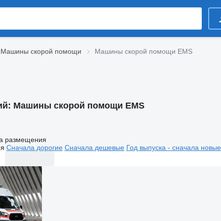
Машины скорой помощи
Машины скорой помощи EMS
ий:
Машины скорой помощи EMS
а размещения
ия
Сначала дорогие
Сначала дешевые
Год выпуска - сначала новые