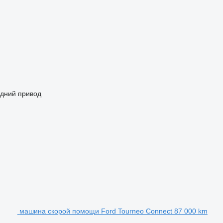
адний привод
машина скорой помощи Ford Tourneo Connect 87 000 km