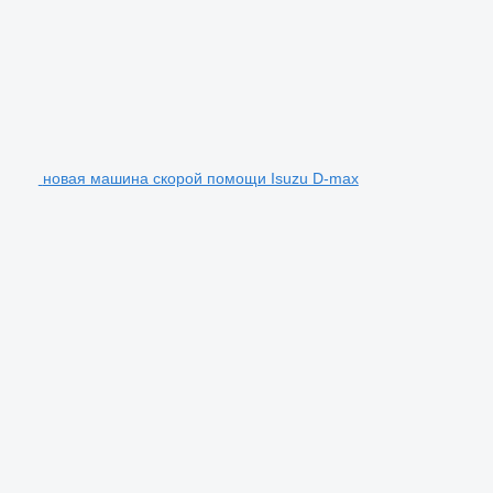
новая машина скорой помощи Isuzu D-max