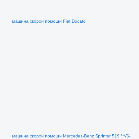
машина скорой помощи Fiat Ducato
машина скорой помощи Mercedes-Benz Sprinter 519 **V6-