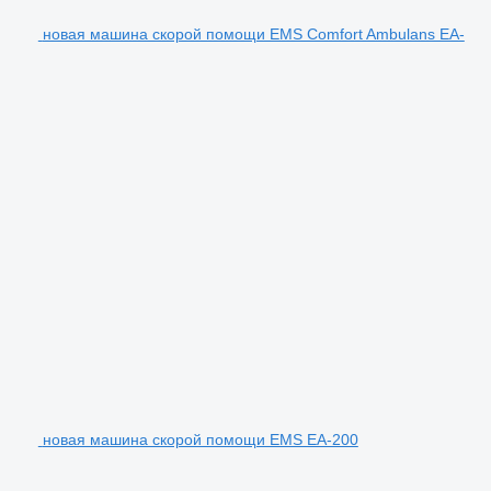
новая машина скорой помощи EMS Comfort Ambulans EA-
новая машина скорой помощи EMS EA-200