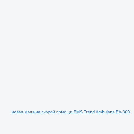
новая машина скорой помощи EMS Trend Ambulans EA-300