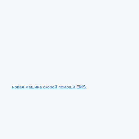
новая машина скорой помощи EMS