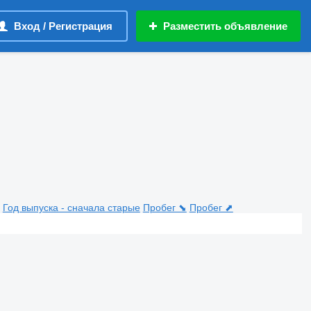
Вход / Регистрация
Разместить объявление
Год выпуска - сначала старые
Пробег ⬊
Пробег ⬈