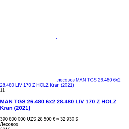
лесовоз MAN TGS 26.480 6x2
28.480 LIV 170 Z HOLZ Kran (2021)
11
MAN TGS 26.480 6x2 28.480 LIV 170 Z HOLZ
Kran (2021)
390 800 000 UZS
28 500 €
≈ 32 930 $
Лесовоз