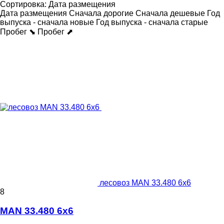
Сортировка
:
Дата размещения
Дата размещения
Сначала дорогие
Сначала дешевые
Год
выпуска - сначала новые
Год выпуска - сначала старые
Пробег ⬊
Пробег ⬈
лесовоз MAN 33.480 6x6
8
MAN 33.480 6x6