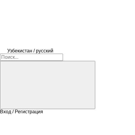
Узбекистан / русский
Вход / Регистрация