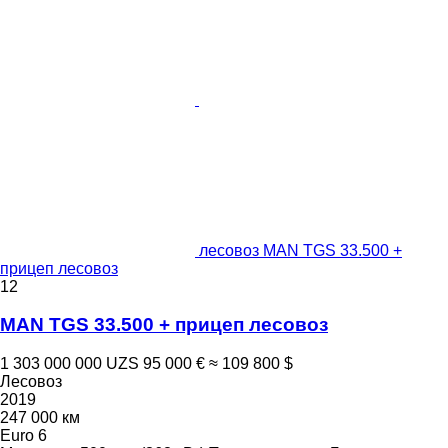
лесовоз MAN TGS 33.500 +
прицеп лесовоз
12
MAN TGS 33.500 + прицеп лесовоз
1 303 000 000 UZS
95 000 €
≈ 109 800 $
Лесовоз
2019
247 000 км
Euro 6