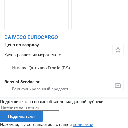
DA IVECO EUROCARGO
Цена по запросу
Кузов-развозчик мороженого
Италия, Quinzano D'oglio (BS)
Rossini Service srl
Подпишитесь на новые объявления данной рубрики
Подписаться
Нажимая, вы соглашаетесь с нашей
политикой