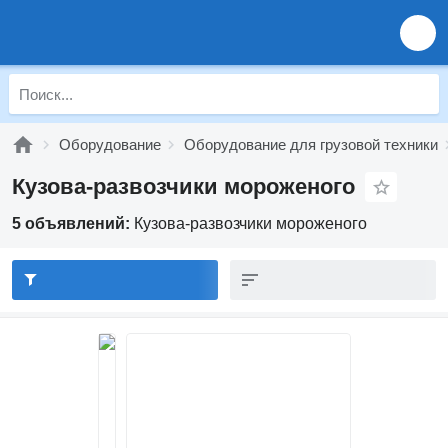
Оборудование
Оборудование для грузовой техники
Кузова-развозчики мороженого
5 объявлений:
Кузова-развозчики мороженого