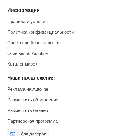
Информация
Правила и условия
Политика конфиденциальности
Советы по безопасности
Отзывы об Autoline
Каталог марок
Наши предложения
Реклама на Autoline
Разместить объявление
Разместить баннер
Партнерская программа
Для дилеров