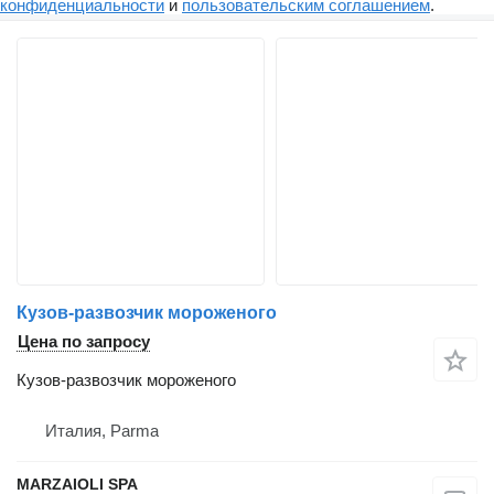
конфиденциальности
и
пользовательским соглашением
.
Кузов-развозчик мороженого
Цена по запросу
Кузов-развозчик мороженого
Италия, Parma
MARZAIOLI SPA