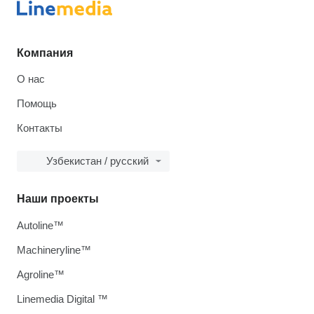
Компания
О нас
Помощь
Контакты
Узбекистан / русский
Наши проекты
Autoline™
Machineryline™
Agroline™
Linemedia Digital ™