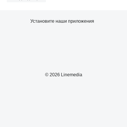
Установите наши приложения
© 2026 Linemedia