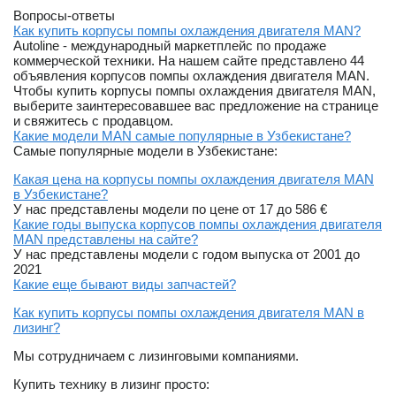
Вопросы-ответы
Как купить корпусы помпы охлаждения двигателя MAN?
Autoline - международный маркетплейс по продаже
коммерческой техники. На нашем сайте представлено 44
объявления корпусов помпы охлаждения двигателя MAN.
Чтобы купить корпусы помпы охлаждения двигателя MAN,
выберите заинтересовавшее вас предложение на странице
и свяжитесь с продавцом.
Какие модели MAN самые популярные в Узбекистане?
Самые популярные модели в Узбекистане:
Какая цена на корпусы помпы охлаждения двигателя MAN
в Узбекистане?
У нас представлены модели по цене от 17 до 586 €
Какие годы выпуска корпусов помпы охлаждения двигателя
MAN представлены на сайте?
У нас представлены модели с годом выпуска от 2001 до
2021
Какие еще бывают виды запчастей?
Как купить корпусы помпы охлаждения двигателя MAN в
лизинг?
Мы сотрудничаем с лизинговыми компаниями.
Купить технику в лизинг просто: