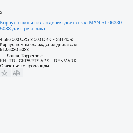
3
Корпус помпы охлаждения двигателя MAN 51.06330-
5083 для грузовика
4 586 000 UZS
2 500 DKK
≈ 334,40 €
Корпус помпы охлаждения двигателя
51.06330-5083
Дания, Tappernøje
KNL TRUCKPARTS APS – DENMARK
Связаться с продавцом