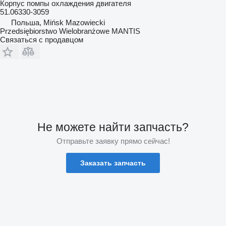
Корпус помпы охлаждения двигателя
51.06330-3059
Польша, Mińsk Mazowiecki
Przedsiębiorstwo Wielobranżowe MANTIS
Связаться с продавцом
Не можете найти запчасть?
Отправьте заявку прямо сейчас!
Заказать запчасть