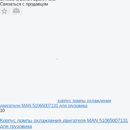
Связаться с продавцом
корпус помпы охлаждения
двигателя MAN 51065007131 для грузовика
10
Корпус помпы охлаждения двигателя MAN 51065007131
для грузовика