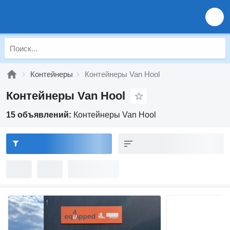
Контейнеры
Контейнеры Van Hool
Контейнеры Van Hool
15 объявлений:
Контейнеры Van Hool