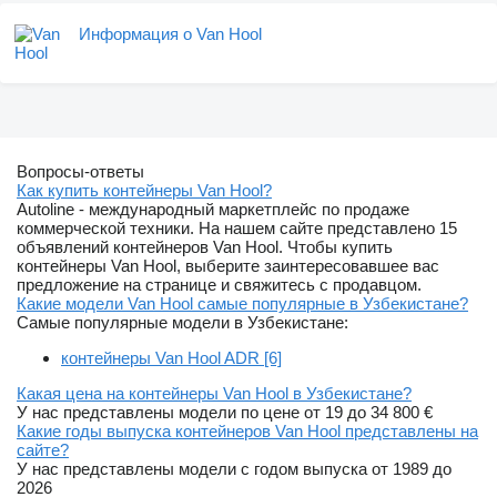
Информация о Van Hool
Вопросы-ответы
Как купить контейнеры Van Hool?
Autoline - международный маркетплейс по продаже
коммерческой техники. На нашем сайте представлено 15
объявлений контейнеров Van Hool. Чтобы купить
контейнеры Van Hool, выберите заинтересовавшее вас
предложение на странице и свяжитесь с продавцом.
Какие модели Van Hool самые популярные в Узбекистане?
Самые популярные модели в Узбекистане:
контейнеры Van Hool ADR [6]
Какая цена на контейнеры Van Hool в Узбекистане?
У нас представлены модели по цене от 19 до 34 800 €
Какие годы выпуска контейнеров Van Hool представлены на
сайте?
У нас представлены модели с годом выпуска от 1989 до
2026