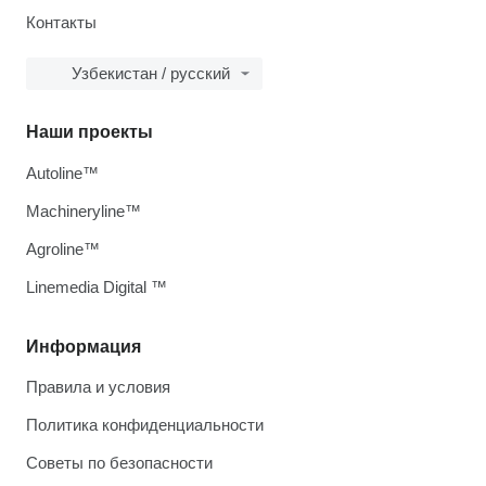
Контакты
Узбекистан / русский
Наши проекты
Autoline™
Machineryline™
Agroline™
Linemedia Digital ™
Информация
Правила и условия
Политика конфиденциальности
Советы по безопасности