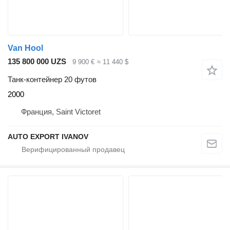
Van Hool
135 800 000 UZS
9 900 €
≈ 11 440 $
Танк-контейнер 20 футов
2000
Франция, Saint Victoret
AUTO EXPORT IVANOV