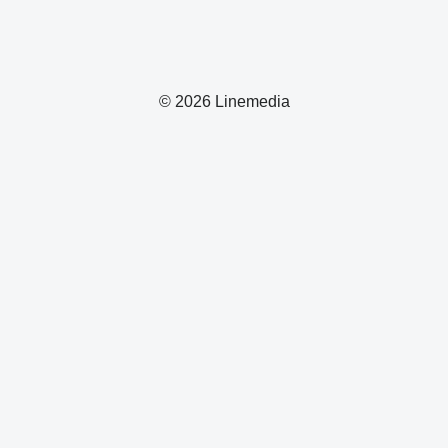
© 2026 Linemedia