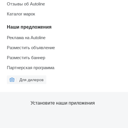
Отзывы об Autoline
Каталог марок
Наши предложения
Реклама на Autoline
Разместить объявление
Разместить баннер
Партнерская программа
Для дилеров
Установите наши приложения