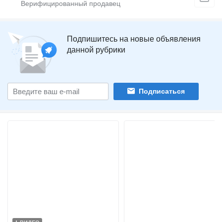
Подпишитесь на новые объявления
данной рубрики
Подписаться