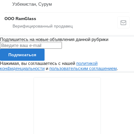
Узбекистан, Сурум
ООО RamGlass
Подпишитесь на новые объявления данной рубрики
Подписаться
Нажимая, вы соглашаетесь с нашей
политикой
конфиденциальности
и
пользовательским соглашением
.