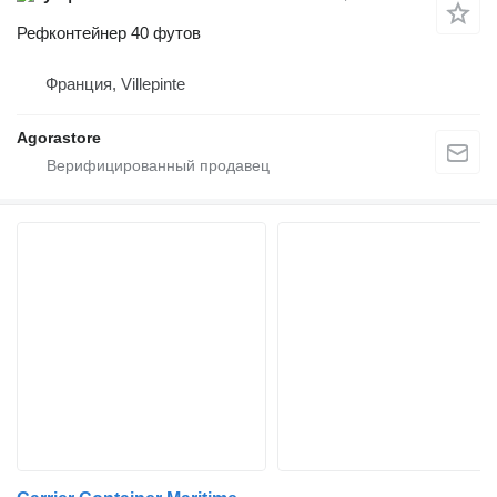
Рефконтейнер 40 футов
Франция, Villepinte
Agorastore