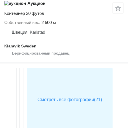
Аукцион
Контейнер 20 футов
Собственный вес
2 500 кг
Швеция, Karlstad
Klaravik Sweden