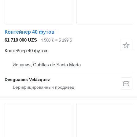
Контейнер 40 футов
61 710 000 UZS
4 500 €
≈ 5 199 $
Контейнер 40 футов
Испания, Cubillas de Santa Marta
Desguaces Velázquez