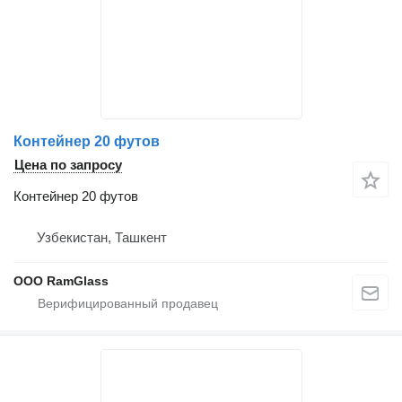
Контейнер 20 футов
Цена по запросу
Контейнер 20 футов
Узбекистан, Ташкент
ООО RamGlass