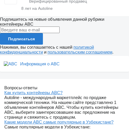
8
лет на Autoline
Подпишитесь на новые объявления данной рубрики
контейнеры
ABC
Подписаться
Нажимая, вы соглашаетесь с нашей
политикой
конфиденциальности
и
пользовательским соглашением
.
Информация о ABC
Вопросы-ответы
Как купить контейнеры ABC?
Autoline - международный маркетплейс по продаже
коммерческой техники. На нашем сайте представлено 1
объявление контейнеров ABC. Чтобы купить контейнеры
ABC, выберите заинтересовавшее вас предложение на
странице и свяжитесь с продавцом.
Какие модели ABC самые популярные в Узбекистане?
Самые популярные модели в Узбекистане: