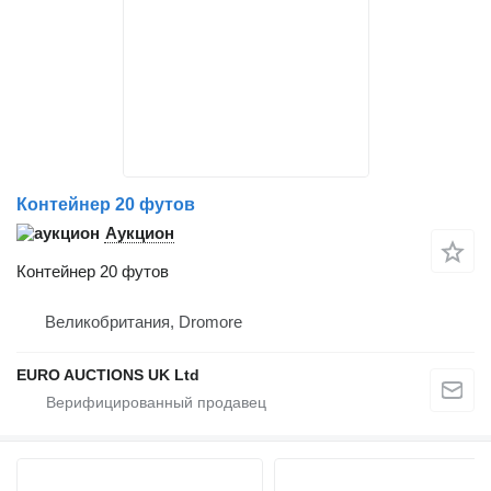
Контейнер 20 футов
Аукцион
Контейнер 20 футов
Великобритания, Dromore
EURO AUCTIONS UK Ltd