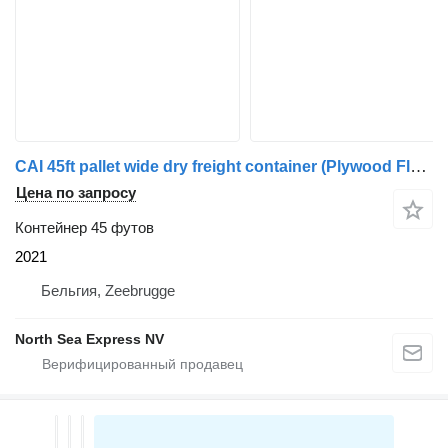
CAI 45ft pallet wide dry freight container (Plywood Floor)
Цена по запросу
Контейнер 45 футов
2021
Бельгия, Zeebrugge
North Sea Express NV