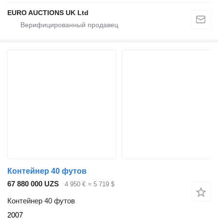
EURO AUCTIONS UK Ltd
Контейнер 40 футов
67 880 000 UZS
4 950 €
≈ 5 719 $
Контейнер 40 футов
2007