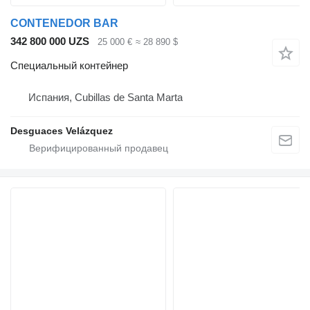
CONTENEDOR BAR
342 800 000 UZS
25 000 €
≈ 28 890 $
Специальный контейнер
Испания, Cubillas de Santa Marta
Desguaces Velázquez