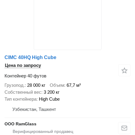
CIMC 40HQ High Cube
Цена по запросу
Контейнер 40 футов
Грузопод.
28 000 кг
Объем
67,7 м³
Собственный вес
3 200 кг
Тип контейнера
High Cube
Узбекистан, Ташкент
ООО RamGlass