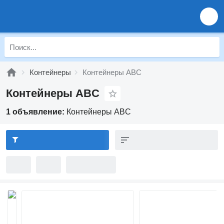
Контейнеры
Контейнеры ABC
Контейнеры ABC
1 объявление:
Контейнеры ABC