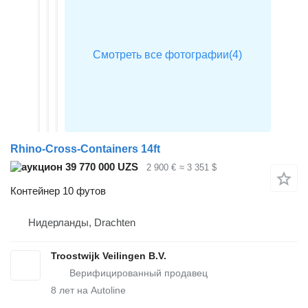
Rhino-Cross-Containers 14ft
39 770 000 UZS
2 900 €
≈ 3 351 $
Контейнер 10 футов
Нидерланды, Drachten
Troostwijk Veilingen B.V.
8
лет на Autoline