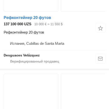
Рефконтейнер 20 футов
137 100 000 UZS
10 000 €
≈ 11 550 $
Рефконтейнер 20 футов
Испания, Cubillas de Santa Marta
Desguaces Velázquez