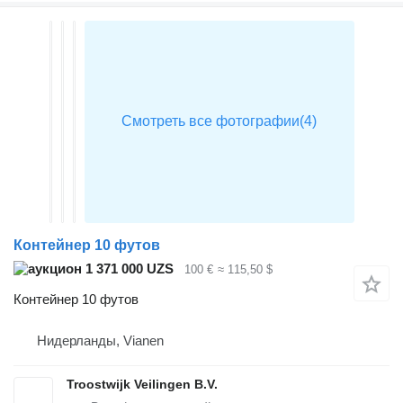
Контейнер 10 футов
1 371 000 UZS
100 €
≈ 115,50 $
Контейнер 10 футов
Нидерланды, Vianen
Troostwijk Veilingen B.V.