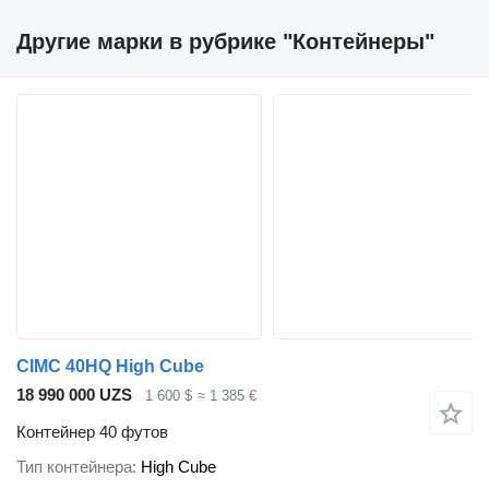
Другие марки в рубрике "Контейнеры"
CIMC 40HQ High Cube
18 990 000 UZS
1 600 $
≈ 1 385 €
Контейнер 40 футов
Тип контейнера
High Cube