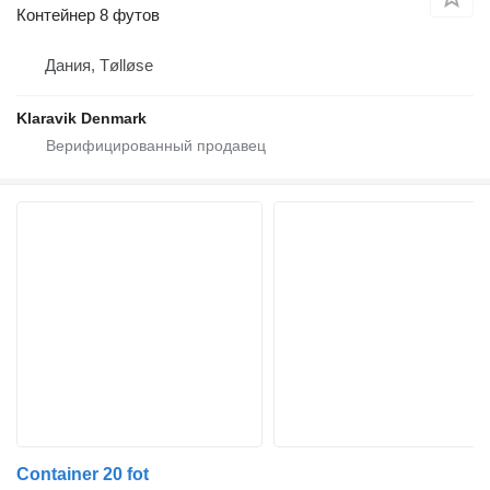
Контейнер 8 футов
Дания, Tølløse
Klaravik Denmark
Container 20 fot