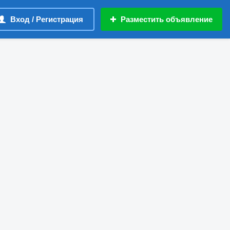
Вход / Регистрация
Разместить объявление