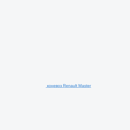
коневоз Renault Master