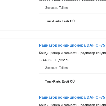
Эстония, Tallinn
TruckParts Eesti OÜ
Кондиционер и запчасти - радиатор конд
1744085
дизель
Эстония, Tallinn
TruckParts Eesti OÜ
Кондиционер и запчасти - радиатор конд