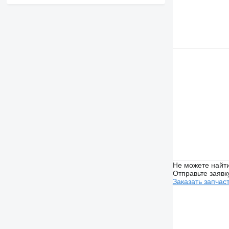
Не можете найти
Отправьте заявк
Заказать запчас