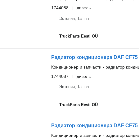
1744088
дизель
Эстония, Tallinn
TruckParts Eesti OÜ
Кондиционер и запчасти - радиатор конд
1744087
дизель
Эстония, Tallinn
TruckParts Eesti OÜ
Кондиционер и запчасти - радиатор конд