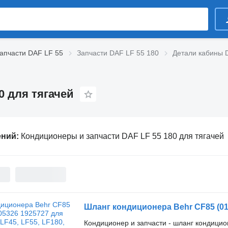
апчасти DAF LF 55
Запчасти DAF LF 55 180
Детали кабины 
0 для тягачей
ений:
Кондиционеры и запчасти DAF LF 55 180 для тягачей
Кондиционер и запчасти - шланг кондици