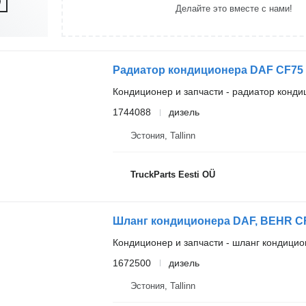
Делайте это вместе с нами!
Кондиционер и запчасти - радиатор конд
1744088
дизель
Эстония, Tallinn
TruckParts Eesti OÜ
Кондиционер и запчасти - шланг кондици
1672500
дизель
Эстония, Tallinn