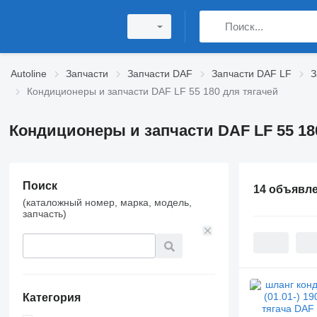
Autoline
Запчасти
Запчасти DAF
Запчасти DAF LF
З
Кондиционеры и запчасти DAF LF 55 180 для тягачей
Кондиционеры и запчасти DAF LF 55 18
Поиск
14 объявл
(каталожный номер, марка, модель,
запчасть)
Категория