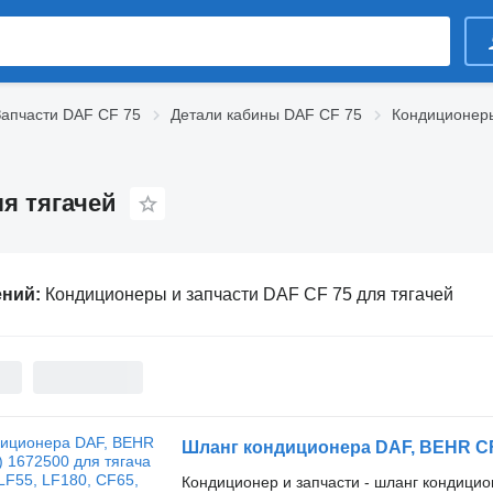
Запчасти DAF CF 75
Детали кабины DAF CF 75
Кондиционеры
я тягачей
ений:
Кондиционеры и запчасти DAF CF 75 для тягачей
Кондиционер и запчасти - шланг кондици