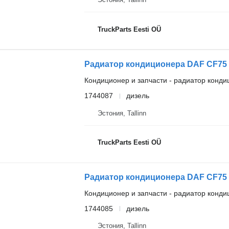
TruckParts Eesti OÜ
Кондиционер и запчасти - радиатор конд
1744087
дизель
Эстония, Tallinn
TruckParts Eesti OÜ
Кондиционер и запчасти - радиатор конд
1744085
дизель
Эстония, Tallinn