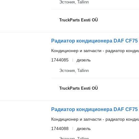
Эстония, Tallinn
TruckParts Eesti OÜ
Кондиционер и запчасти - радиатор конд
1744085
дизель
Эстония, Tallinn
TruckParts Eesti OÜ
Кондиционер и запчасти - радиатор конд
1744088
дизель
Эстония, Tallinn