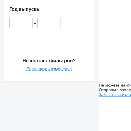
Год выпуска
–
Не хватает фильтров?
Предложить изменение
Не можете найти
Отправьте заявк
Заказать запчас