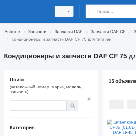
Autoline
Запчасти
Запчасти DAF
Запчасти DAF CF
Кондиционеры и запчасти DAF CF 75 для тягачей
Кондиционеры и запчасти DAF CF 75 дл
Поиск
15 объявл
(каталожный номер, марка, модель,
запчасть)
Категория