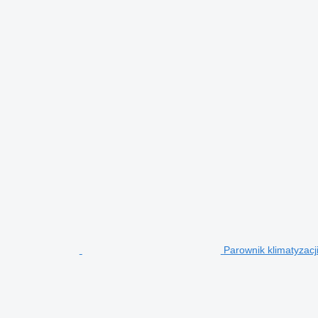
Parownik klimatyzac