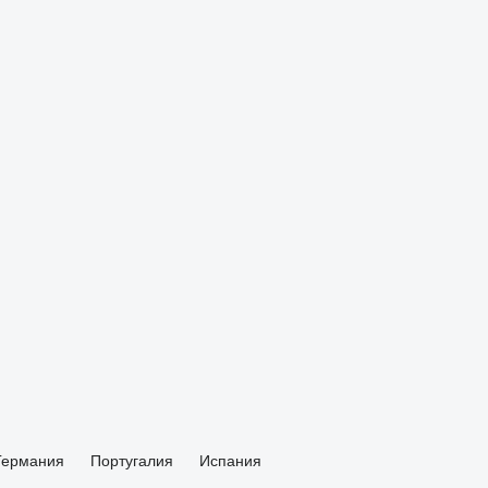
Германия
Португалия
Испания