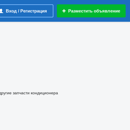
Вход / Регистрация
Разместить объявление
другие запчасти кондиционера