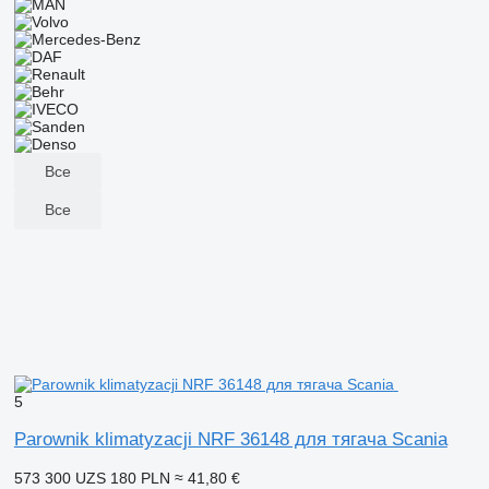
Все
Все
5
Parownik klimatyzacji NRF 36148 для тягача Scania
573 300 UZS
180 PLN
≈ 41,80 €