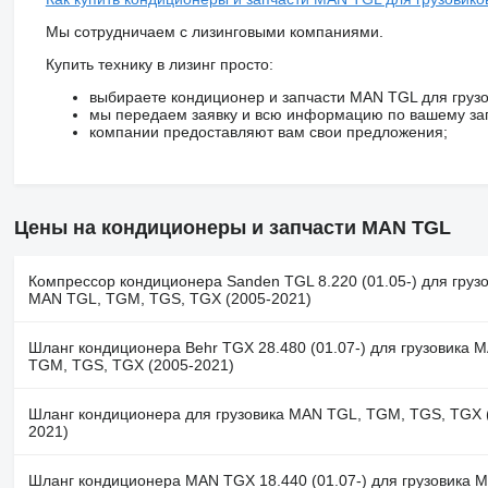
Мы сотрудничаем с лизинговыми компаниями.
Купить технику в лизинг просто:
выбираете кондиционер и запчасти MAN TGL для грузо
мы передаем заявку и всю информацию по вашему за
компании предоставляют вам свои предложения;
Цены на кондиционеры и запчасти MAN TGL
Компрессор кондиционера Sanden TGL 8.220 (01.05-) для груз
MAN TGL, TGM, TGS, TGX (2005-2021)
Шланг кондиционера Behr TGX 28.480 (01.07-) для грузовика 
TGM, TGS, TGX (2005-2021)
Шланг кондиционера для грузовика MAN TGL, TGM, TGS, TGX 
2021)
Шланг кондиционера MAN TGX 18.440 (01.07-) для грузовика 