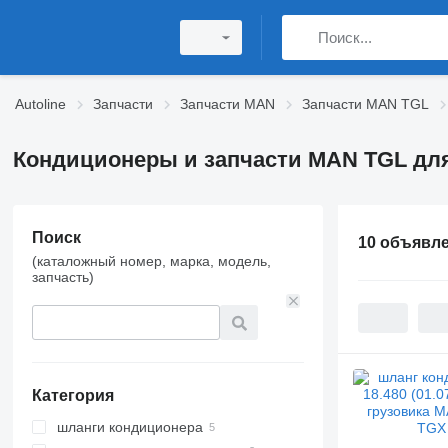
Autoline
Запчасти
Запчасти MAN
Запчасти MAN TGL
Кондиционеры и запчасти MAN TGL для
Поиск
10 объявл
(каталожный номер, марка, модель,
запчасть)
Категория
шланги кондиционера