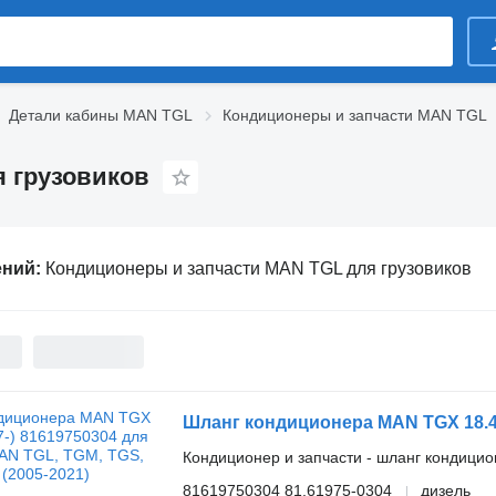
Детали кабины MAN TGL
Кондиционеры и запчасти MAN TGL
 грузовиков
ений:
Кондиционеры и запчасти MAN TGL для грузовиков
Кондиционер и запчасти - шланг кондици
81619750304 81.61975-0304
дизель