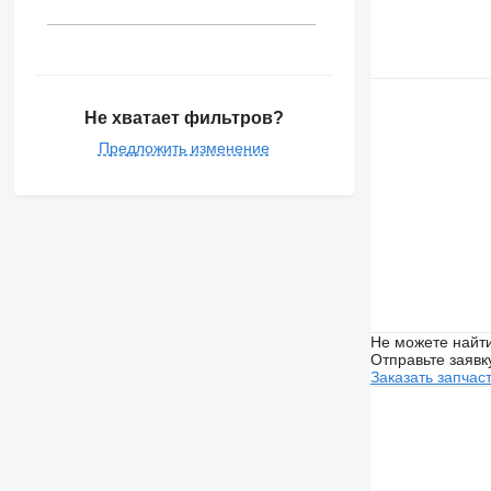
Не хватает фильтров?
Предложить изменение
Не можете найти
Отправьте заявк
Заказать запчас