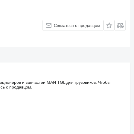
Связаться с продавцом
иционеров и запчастей MAN TGL для грузовиков. Чтобы
сь с продавцом.