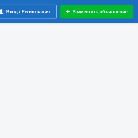
Вход / Регистрация
Разместить объявление