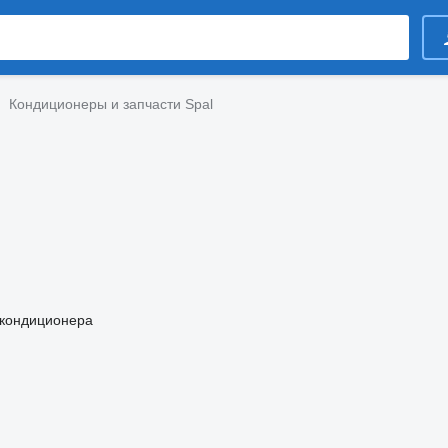
Кондиционеры и запчасти Spal
 кондиционера