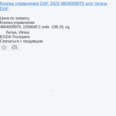
Кнопка управления DAF 2023 4804009970 для тягача
DAF
Цена по запросу
Кнопка управления
4804009970, 2256649 2 units -106 19, xg
Литва, Vilnius
EGDA Truckparts
Связаться с продавцом