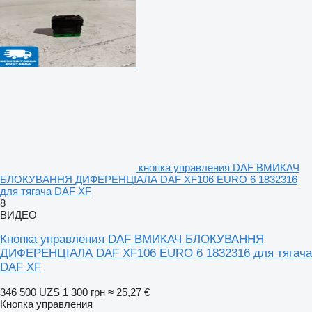
кнопка управления DAF ВМИКАЧ
БЛОКУВАННЯ ДИФЕРЕНЦІАЛА DAF XF106 EURO 6 1832316
для тягача DAF XF
8
ВИДЕО
Кнопка управления DAF ВМИКАЧ БЛОКУВАННЯ
ДИФЕРЕНЦІАЛА DAF XF106 EURO 6 1832316 для тягача
DAF XF
346 500 UZS
1 300 грн
≈ 25,27 €
Кнопка управления