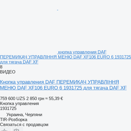
кнопка управления DAF
ПЕРЕМИКАЧ УПРАВЛІННЯ МЕНЮ DAF XF106 EURO 6 1931725
для тягача DAF XF
8
ВИДЕО
Кнопка управления DAF ПЕРЕМИКАЧ УПРАВЛІННЯ
МЕНЮ DAF XF106 EURO 6 1931725 для тягача DAF XF
759 600 UZS
2 850 грн
≈ 55,39 €
Кнопка управления
1931725
Украина, Черляни
TIR-Розборка
Связаться с продавцом