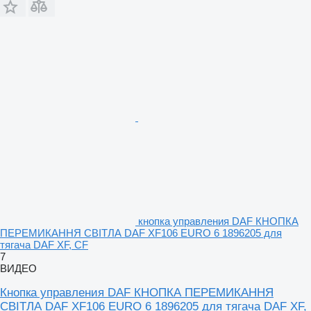
кнопка управления DAF КНОПКА
ПЕРЕМИКАННЯ СВІТЛА DAF XF106 EURO 6 1896205 для
тягача DAF XF, CF
7
ВИДЕО
Кнопка управления DAF КНОПКА ПЕРЕМИКАННЯ
СВІТЛА DAF XF106 EURO 6 1896205 для тягача DAF XF,