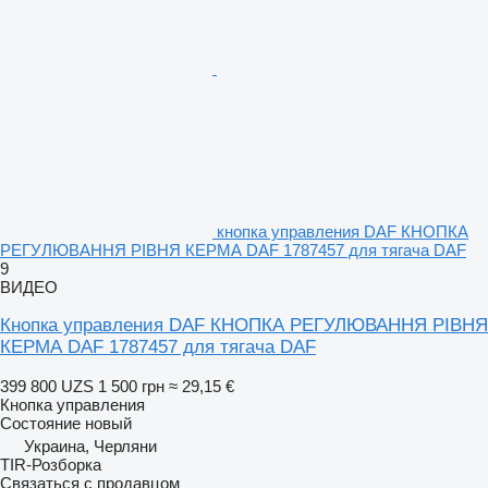
кнопка управления DAF КНОПКА
РЕГУЛЮВАННЯ РІВНЯ КЕРМА DAF 1787457 для тягача DAF
9
ВИДЕО
Кнопка управления DAF КНОПКА РЕГУЛЮВАННЯ РІВНЯ
КЕРМА DAF 1787457 для тягача DAF
399 800 UZS
1 500 грн
≈ 29,15 €
Кнопка управления
Состояние
новый
Украина, Черляни
TIR-Розборка
Связаться с продавцом