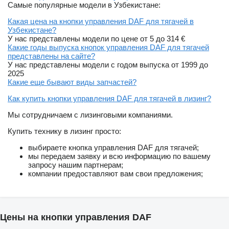
Самые популярные модели в Узбекистане:
Какая цена на кнопки управления DAF для тягачей в
Узбекистане?
У нас представлены модели по цене от 5 до 314 €
Какие годы выпуска кнопок управления DAF для тягачей
представлены на сайте?
У нас представлены модели с годом выпуска от 1999 до
2025
Какие еще бывают виды запчастей?
Как купить кнопки управления DAF для тягачей в лизинг?
Мы сотрудничаем с лизинговыми компаниями.
Купить технику в лизинг просто:
выбираете кнопка управления DAF для тягачей;
мы передаем заявку и всю информацию по вашему
запросу нашим партнерам;
компании предоставляют вам свои предложения;
Цены на кнопки управления DAF