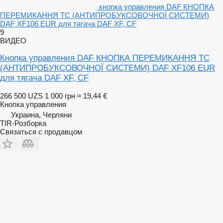
кнопка управления DAF КНОПКА
ПЕРЕМИКАННЯ TC (АНТИПРОБУКСОВОЧНОЇ СИСТЕМИ)
DAF XF106 EUR для тягача DAF XF, CF
9
ВИДЕО
Кнопка управления DAF КНОПКА ПЕРЕМИКАННЯ TC
(АНТИПРОБУКСОВОЧНОЇ СИСТЕМИ) DAF XF106 EUR
для тягача DAF XF, CF
266 500 UZS
1 000 грн
≈ 19,44 €
Кнопка управления
Украина, Черляни
TIR-Розборка
Связаться с продавцом