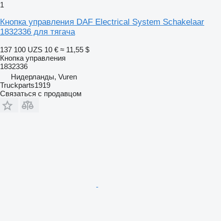
1
Кнопка управления DAF Electrical System Schakelaar
1832336 для тягача
137 100 UZS
10 €
≈ 11,55 $
Кнопка управления
1832336
Нидерланды, Vuren
Truckparts1919
Связаться с продавцом