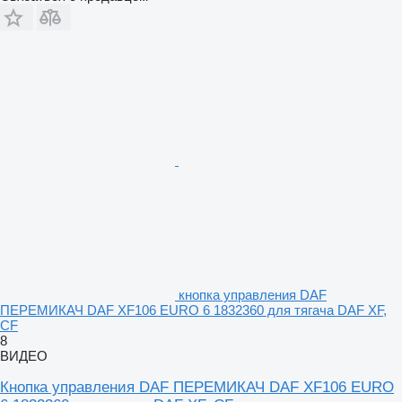
кнопка управления DAF
ПЕРЕМИКАЧ DAF XF106 EURO 6 1832360 для тягача DAF XF,
CF
8
ВИДЕО
Кнопка управления DAF ПЕРЕМИКАЧ DAF XF106 EURO