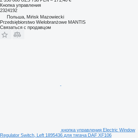
Кнопка управления
2324192
Польша, Mińsk Mazowiecki
Przedsiębiorstwo Wielobranżowe MANTIS
Связаться с продавцом
кнопка управления Electric Window
Regulator Switch, Left 1895436 для тягача DAF XF106