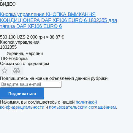
ВИДЕО
Кнопка управления КНОПКА ВМИКАННЯ
КОНДИЦІОНЕРА DAF XF106 EURO 6 1832355 для
тягача DAF XF106 EURO 6
533 100 UZS
2 000 грн
≈ 38,87 €
Кнопка управления
1832355
Украина, Черляни
TIR-Розборка
Связаться с продавцом
Подпишитесь на новые объявления данной рубрики
Подписаться
Нажимая, вы соглашаетесь с нашей
политикой
конфиденциальности
и
пользовательским соглашением
.