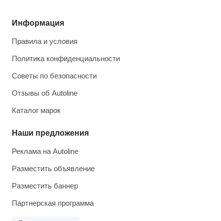
Информация
Правила и условия
Политика конфиденциальности
Советы по безопасности
Отзывы об Autoline
Каталог марок
Наши предложения
Реклама на Autoline
Разместить объявление
Разместить баннер
Партнерская программа