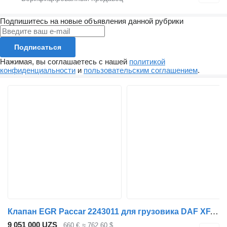
Подпишитесь на новые объявления данной рубрики
Подписаться
Нажимая, вы соглашаетесь с нашей
политикой
конфиденциальности
и
пользовательским соглашением
.
Клапан EGR Paccar 2243011 для грузовика DAF XF, XD, XG
9 051 000 UZS
660 €
≈ 762,60 $