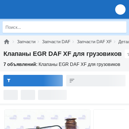
Запчасти
Запчасти DAF
Запчасти DAF XF
Дета
Клапаны EGR DAF XF для грузовиков
7 объявлений:
Клапаны EGR DAF XF для грузовиков