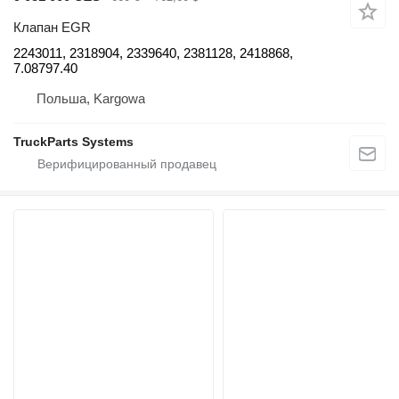
Клапан EGR
2243011, 2318904, 2339640, 2381128, 2418868,
7.08797.40
Польша, Kargowa
TruckParts Systems