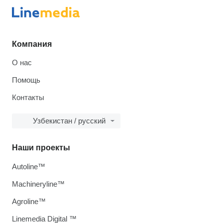
Компания
О нас
Помощь
Контакты
Узбекистан / русский
Наши проекты
Autoline™
Machineryline™
Agroline™
Linemedia Digital ™