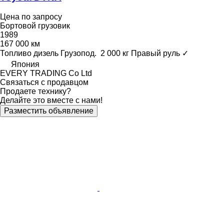
Цена по запросу
Бортовой грузовик
1989
167 000 км
Топливо
дизель
Грузопод.
2 000 кг
Правый руль
✓
Япония
EVERY TRADING Co Ltd
Связаться с продавцом
Продаете технику?
Делайте это вместе с нами!
Разместить объявление