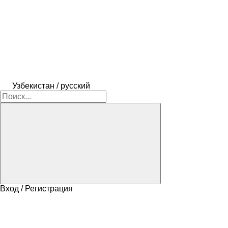
Узбекистан / русский
Вход / Регистрация