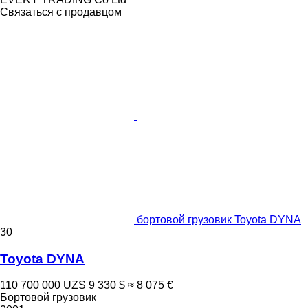
Связаться с продавцом
бортовой грузовик Toyota DYNA
30
Toyota DYNA
110 700 000 UZS
9 330 $
≈ 8 075 €
Бортовой грузовик