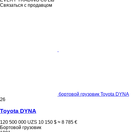
Связаться с продавцом
бортовой грузовик Toyota DYNA
26
Toyota DYNA
120 500 000 UZS
10 150 $
≈ 8 785 €
Бортовой грузовик