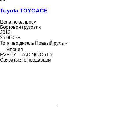
Toyota TOYOACE
Цена по запросу
Бортовой грузовик
2012
25 000 км
Топливо
дизель
Правый руль
✓
Япония
EVERY TRADING Co Ltd
Связаться с продавцом