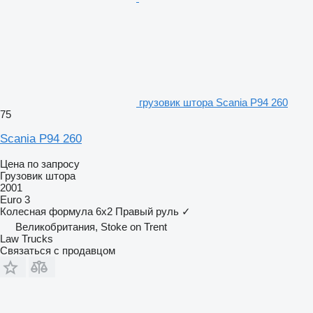
грузовик штора Scania P94 260
75
Scania P94 260
Цена по запросу
Грузовик штора
2001
Euro 3
Колесная формула
6x2
Правый руль
✓
Великобритания, Stoke on Trent
Law Trucks
Связаться с продавцом