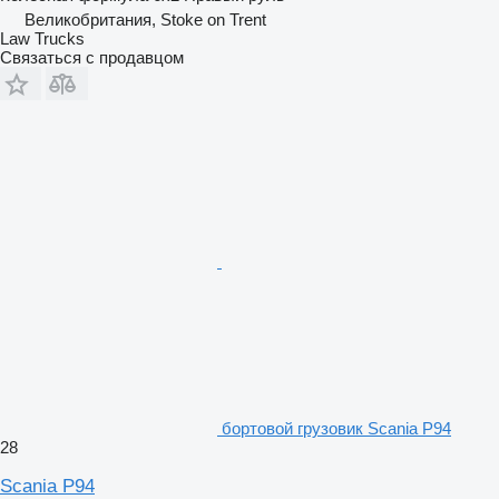
Великобритания, Stoke on Trent
Law Trucks
Связаться с продавцом
бортовой грузовик Scania P94
28
Scania P94