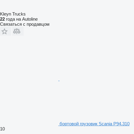
Kleyn Trucks
22
года на Autoline
Связаться с продавцом
бортовой грузовик Scania P94.310
10