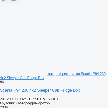
авторефрижератор Scania P94 230
4x2 Sleeper Cab Fridge Box
86
Scania P94 230 4x2 Sleeper Cab Fridge Box
207 200 000 UZS
12 950 £
≈ 15 110 €
Грузовик - авторефрижератор
2004