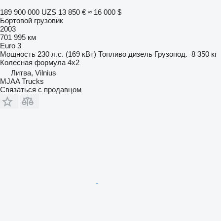
189 900 000 UZS
13 850 €
≈ 16 000 $
Бортовой грузовик
2003
701 995 км
Euro 3
Мощность
230 л.с. (169 кВт)
Топливо
дизель
Грузопод.
8 350 кг
Колесная формула
4x2
Литва, Vilnius
MJAA Trucks
Связаться с продавцом