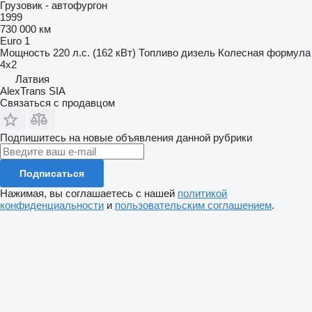
Грузовик - автофургон
1999
730 000 км
Euro 1
Мощность
220 л.с. (162 кВт)
Топливо
дизель
Колесная формула
4x2
Латвия
AlexTrans SIA
Связаться с продавцом
Подпишитесь на новые объявления данной рубрики
Подписаться
Нажимая, вы соглашаетесь с нашей
политикой
конфиденциальности
и
пользовательским соглашением
.