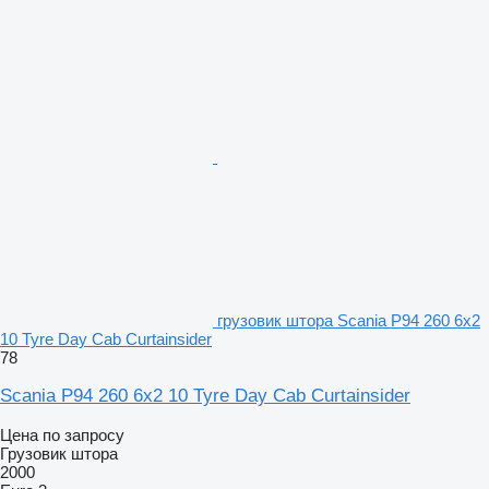
грузовик штора Scania P94 260 6x2
10 Tyre Day Cab Curtainsider
78
Scania P94 260 6x2 10 Tyre Day Cab Curtainsider
Цена по запросу
Грузовик штора
2000