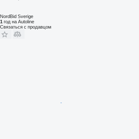
NordBid Sverige
1
год на Autoline
Связаться с продавцом