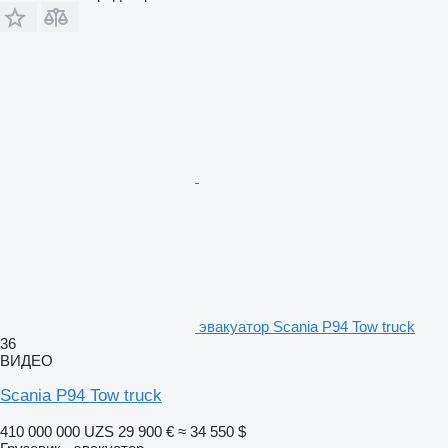
эвакуатор Scania P94 Tow truck
36
ВИДЕО
Scania P94 Tow truck
410 000 000 UZS
29 900 €
≈ 34 550 $