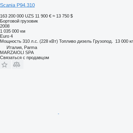
Scania P94.310
163 200 000 UZS
11 900 €
≈ 13 750 $
Бортовой грузовик
2008
1 035 000 км
Euro 4
Мощность
310 л.с. (228 кВт)
Топливо
дизель
Грузопод.
13 000 кг
Италия, Parma
MARZAIOLI SPA
Связаться с продавцом