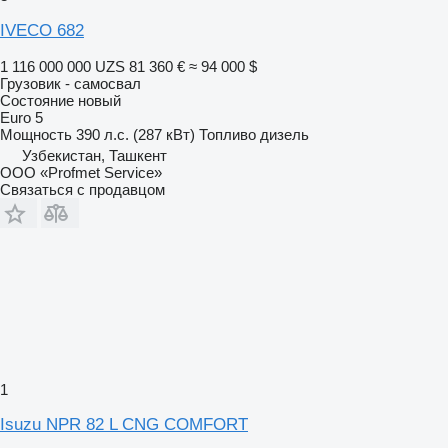
IVECO 682
1 116 000 000 UZS
81 360 €
≈ 94 000 $
Грузовик - самосвал
Состояние
новый
Euro 5
Мощность
390 л.с. (287 кВт)
Топливо
дизель
Узбекистан, Ташкент
ООО «Profmet Service»
Связаться с продавцом
1
Isuzu NPR 82 L CNG COMFORT