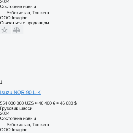
2024
Состояние
новый
Узбекистан, Тошкент
OOO Imagine
Связаться с продавцом
1
Isuzu NQR 90 L-K
554 000 000 UZS
≈ 40 400 €
≈ 46 680 $
Грузовик шасси
2024
Состояние
новый
Узбекистан, Тошкент
OOO Imagine