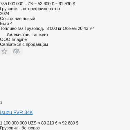
735 000 000 UZS
≈ 53 600 €
≈ 61 930 $
Грузовик - авторефрижератор
2024
Состояние
новый
Euro 4
Топливо
газ
Грузопод.
3 000 кг
Объем
20,43 м³
Узбекистан, Ташкент
OOO Imagine
Связаться с продавцом
1
Isuzu FVR 34K
1 100 000 000 UZS
≈ 80 210 €
≈ 92 680 $
Грузовик - бензовоз