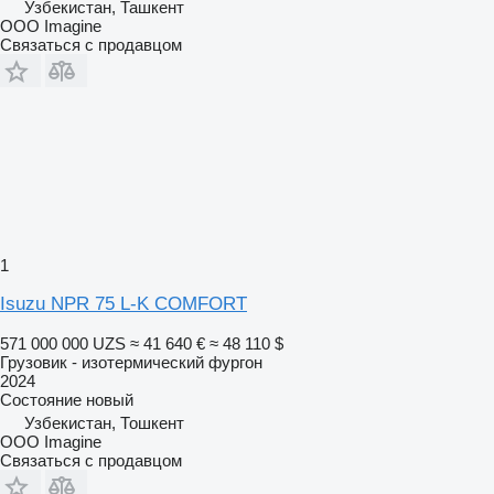
Узбекистан, Ташкент
OOO Imagine
Связаться с продавцом
1
Isuzu NPR 75 L-K COMFORT
571 000 000 UZS
≈ 41 640 €
≈ 48 110 $
Грузовик - изотермический фургон
2024
Состояние
новый
Узбекистан, Тошкент
OOO Imagine
Связаться с продавцом