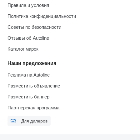
Правила и условия
Политика конфиденциальности
Советы по безопасности
Отзывы об Autoline
Каталог марок
Наши предложения
Реклама на Autoline
Разместить объявление
Разместить баннер
Партнерская программа
Для дилеров