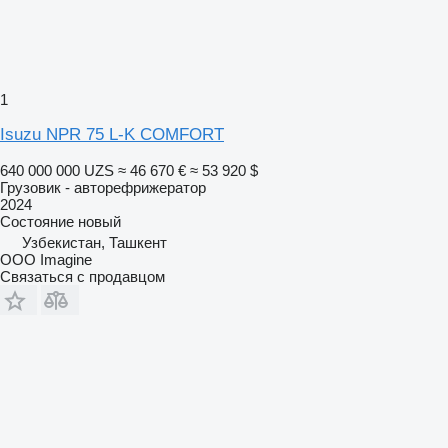
1
Isuzu NPR 75 L-K COMFORT
640 000 000 UZS
≈ 46 670 €
≈ 53 920 $
Грузовик - авторефрижератор
2024
Состояние
новый
Узбекистан, Ташкент
OOO Imagine
Связаться с продавцом