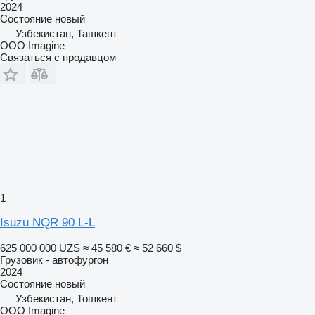
2024
Состояние
новый
Узбекистан, Ташкент
OOO Imagine
Связаться с продавцом
1
Isuzu NQR 90 L-L
625 000 000 UZS
≈ 45 580 €
≈ 52 660 $
Грузовик - автофургон
2024
Состояние
новый
Узбекистан, Тошкент
OOO Imagine