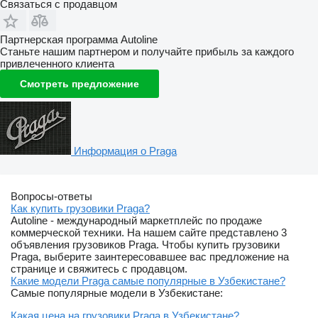
Связаться с продавцом
Партнерская программа Autoline
Станьте нашим партнером и получайте прибыль за каждого
привлеченного клиента
Смотреть предложение
Информация о Praga
Вопросы-ответы
Как купить грузовики Praga?
Autoline - международный маркетплейс по продаже
коммерческой техники. На нашем сайте представлено 3
объявления грузовиков Praga. Чтобы купить грузовики
Praga, выберите заинтересовавшее вас предложение на
странице и свяжитесь с продавцом.
Какие модели Praga самые популярные в Узбекистане?
Самые популярные модели в Узбекистане:
Какая цена на грузовики Praga в Узбекистане?