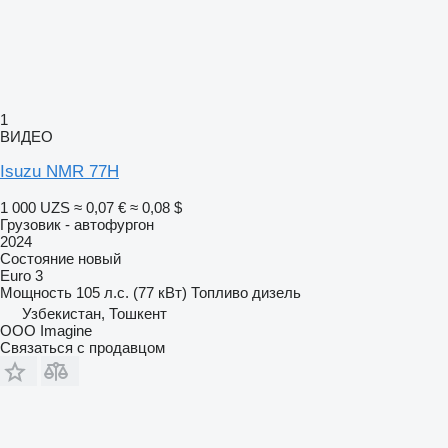
1
ВИДЕО
Isuzu NMR 77H
1 000 UZS
≈ 0,07 €
≈ 0,08 $
Грузовик - автофургон
2024
Состояние
новый
Euro 3
Мощность
105 л.с. (77 кВт)
Топливо
дизель
Узбекистан, Тошкент
OOO Imagine
Связаться с продавцом