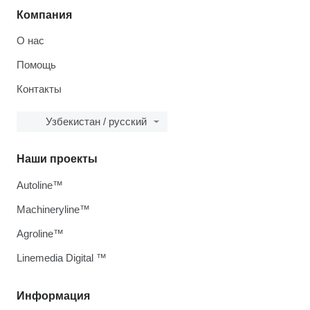
Компания
О нас
Помощь
Контакты
Узбекистан / русский
Наши проекты
Autoline™
Machineryline™
Agroline™
Linemedia Digital ™
Информация