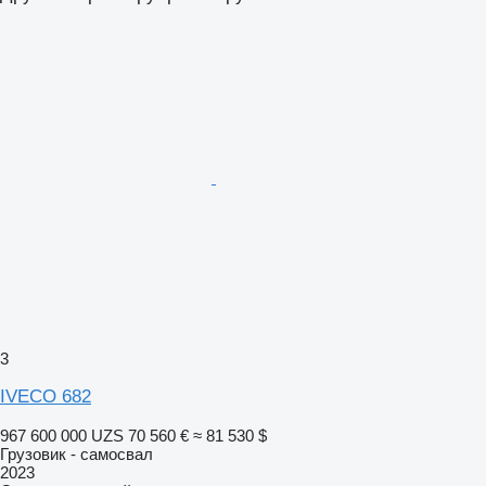
3
IVECO 682
967 600 000 UZS
70 560 €
≈ 81 530 $
Грузовик - самосвал
2023